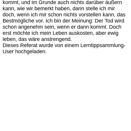
kommt, und im Grunde auch nichts darüber äußern
kann, wie wir bemerkt haben, dann stelle ich mir
doch, wenn ich mir schon nichts vorstellen kann, das
Bestmögliche vor. Ich bin der Meinung: Der Tod wird
schon angenehm sein, wenn er dann kommt. Doch
erst möchte ich mein Leben auskosten, aber ewig
leben, das wäre anstrengend.
Dieses Referat wurde von einem Lerntippsammlung-
User hochgeladen.