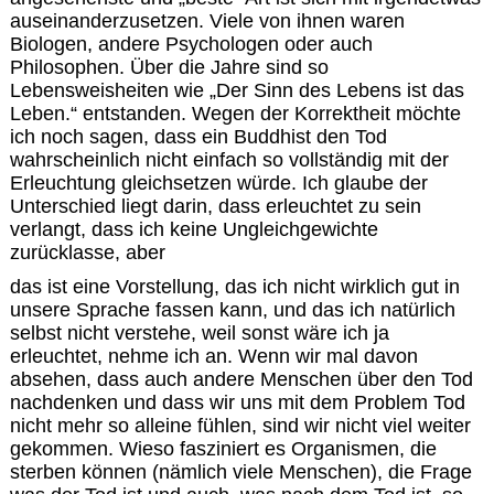
auseinanderzusetzen. Viele von ihnen waren
Biologen, andere Psychologen oder auch
Philosophen. Über die Jahre sind so
Lebensweisheiten wie „Der Sinn des Lebens ist das
Leben.“ entstanden. Wegen der Korrektheit möchte
ich noch sagen, dass ein Buddhist den Tod
wahrscheinlich nicht einfach so vollständig mit der
Erleuchtung gleichsetzen würde. Ich glaube der
Unterschied liegt darin, dass erleuchtet zu sein
verlangt, dass ich keine Ungleichgewichte
zurücklasse, aber
das ist eine Vorstellung, das ich nicht wirklich gut in
unsere Sprache fassen kann, und das ich natürlich
selbst nicht verstehe, weil sonst wäre ich ja
erleuchtet, nehme ich an. Wenn wir mal davon
absehen, dass auch andere Menschen über den Tod
nachdenken und dass wir uns mit dem Problem Tod
nicht mehr so alleine fühlen, sind wir nicht viel weiter
gekommen. Wieso fasziniert es Organismen, die
sterben können (nämlich viele Menschen), die Frage