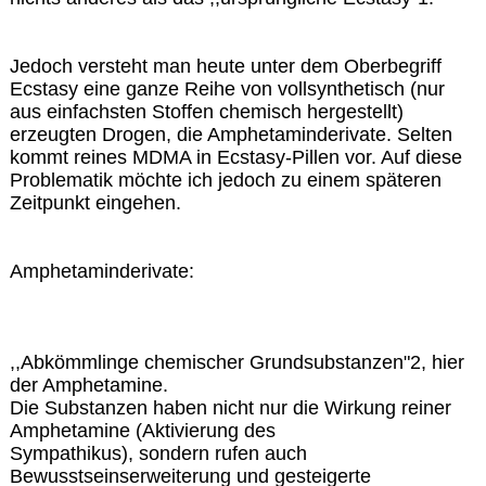
Jedoch versteht man heute unter dem Oberbegriff
Ecstasy eine ganze Reihe von vollsynthetisch (nur
aus einfachsten Stoffen chemisch hergestellt)
erzeugten Drogen, die Amphetaminderivate. Selten
kommt reines MDMA in Ecstasy-Pillen vor. Auf diese
Problematik möchte ich jedoch zu einem späteren
Zeitpunkt eingehen.
Amphetaminderivate:
,,Abkömmlinge chemischer Grundsubstanzen"2, hier
der Amphetamine.
Die Substanzen haben nicht nur die Wirkung reiner
Amphetamine (Aktivierung des
Sympathikus), sondern rufen auch
Bewusstseinserweiterung und gesteigerte