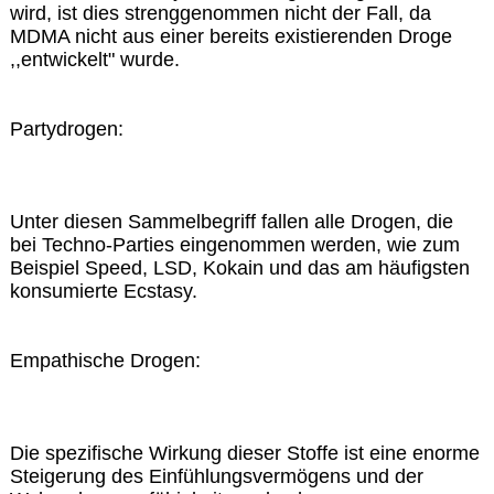
wird, ist dies strenggenommen nicht der Fall, da
MDMA nicht aus einer bereits existierenden Droge
,,entwickelt" wurde.
Partydrogen:
Unter diesen Sammelbegriff fallen alle Drogen, die
bei Techno-Parties eingenommen werden, wie zum
Beispiel Speed, LSD, Kokain und das am häufigsten
konsumierte Ecstasy.
Empathische Drogen:
Die spezifische Wirkung dieser Stoffe ist eine enorme
Steigerung des Einfühlungsvermögens und der