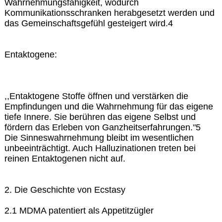
Wahrnehmungsfähigkeit, wodurch
Kommunikationsschranken herabgesetzt werden und
das Gemeinschaftsgefühl gesteigert wird.4
Entaktogene:
,,Entaktogene Stoffe öffnen und verstärken die
Empfindungen und die Wahrnehmung für das eigene
tiefe Innere. Sie berühren das eigene Selbst und
fördern das Erleben von Ganzheitserfahrungen."5
Die Sinneswahrnehmung bleibt im wesentlichen
unbeeinträchtigt. Auch Halluzinationen treten bei
reinen Entaktogenen nicht auf.
2. Die Geschichte von Ecstasy
2.1 MDMA patentiert als Appetitzügler