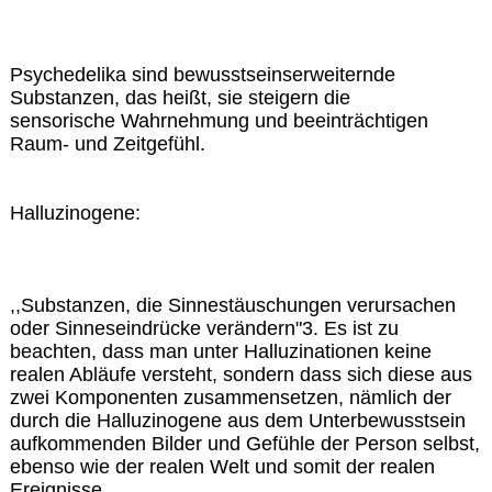
Psychedelika sind bewusstseinserweiternde
Substanzen, das heißt, sie steigern die
sensorische Wahrnehmung und beeinträchtigen
Raum- und Zeitgefühl.
Halluzinogene:
,,Substanzen, die Sinnestäuschungen verursachen
oder Sinneseindrücke verändern"3. Es ist zu
beachten, dass man unter Halluzinationen keine
realen Abläufe versteht, sondern dass sich diese aus
zwei Komponenten zusammensetzen, nämlich der
durch die Halluzinogene aus dem Unterbewusstsein
aufkommenden Bilder und Gefühle der Person selbst,
ebenso wie der realen Welt und somit der realen
Ereignisse.