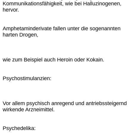
Kommunikationsfähigkeit, wie bei Halluzinogenen,
hervor.
Amphetaminderivate fallen unter die sogenannten
harten Drogen,
wie zum Beispiel auch Heroin oder Kokain.
Psychostimulanzien:
Vor allem psychisch anregend und antriebssteigernd
wirkende Arzneimittel.
Psychedelika: