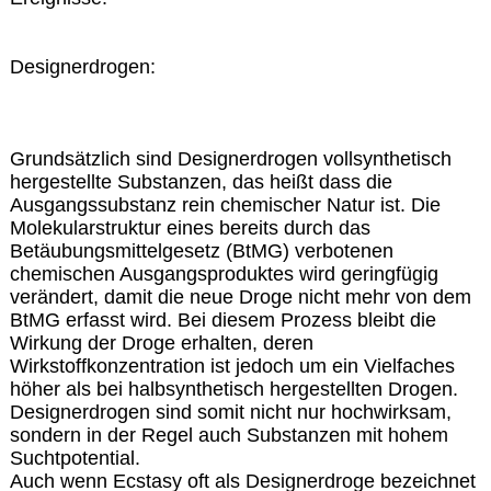
Designerdrogen:
Grundsätzlich sind Designerdrogen vollsynthetisch
hergestellte Substanzen, das heißt dass die
Ausgangssubstanz rein chemischer Natur ist. Die
Molekularstruktur eines bereits durch das
Betäubungsmittelgesetz (BtMG) verbotenen
chemischen Ausgangsproduktes wird geringfügig
verändert, damit die neue Droge nicht mehr von dem
BtMG erfasst wird. Bei diesem Prozess bleibt die
Wirkung der Droge erhalten, deren
Wirkstoffkonzentration ist jedoch um ein Vielfaches
höher als bei halbsynthetisch hergestellten Drogen.
Designerdrogen sind somit nicht nur hochwirksam,
sondern in der Regel auch Substanzen mit hohem
Suchtpotential.
Auch wenn Ecstasy oft als Designerdroge bezeichnet