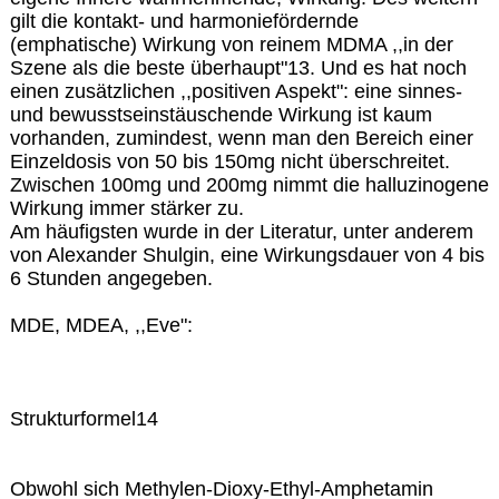
gilt die kontakt- und harmoniefördernde
(emphatische) Wirkung von reinem MDMA ,,in der
Szene als die beste überhaupt"13. Und es hat noch
einen zusätzlichen ,,positiven Aspekt": eine sinnes-
und bewusstseinstäuschende Wirkung ist kaum
vorhanden, zumindest, wenn man den Bereich einer
Einzeldosis von 50 bis 150mg nicht überschreitet.
Zwischen 100mg und 200mg nimmt die halluzinogene
Wirkung immer stärker zu.
Am häufigsten wurde in der Literatur, unter anderem
von Alexander Shulgin, eine Wirkungsdauer von 4 bis
6 Stunden angegeben.
MDE, MDEA, ,,Eve":
Strukturformel14
Obwohl sich Methylen-Dioxy-Ethyl-Amphetamin