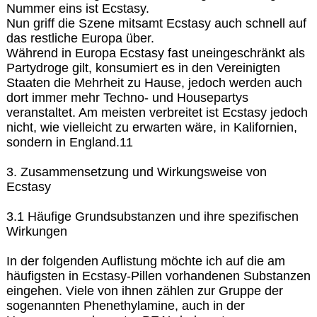
Nummer eins ist Ecstasy.
Nun griff die Szene mitsamt Ecstasy auch schnell auf
das restliche Europa über.
Während in Europa Ecstasy fast uneingeschränkt als
Partydroge gilt, konsumiert es in den Vereinigten
Staaten die Mehrheit zu Hause, jedoch werden auch
dort immer mehr Techno- und Housepartys
veranstaltet. Am meisten verbreitet ist Ecstasy jedoch
nicht, wie vielleicht zu erwarten wäre, in Kalifornien,
sondern in England.11
3. Zusammensetzung und Wirkungsweise von
Ecstasy
3.1 Häufige Grundsubstanzen und ihre spezifischen
Wirkungen
In der folgenden Auflistung möchte ich auf die am
häufigsten in Ecstasy-Pillen vorhandenen Substanzen
eingehen. Viele von ihnen zählen zur Gruppe der
sogenannten Phenethylamine, auch in der