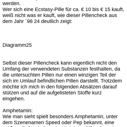
werden.
Wer sich eine Ecstasy-Pille für ca. € 10 bis € 15 kauft,
weiß nicht was er kauft, wie dieser Pillencheck aus
dem Jahr ´98 24 deutlich zeigt:
Diagramm25
Selbst dieser Pillencheck kann eigentlich nicht den
Umfang der verwendeten Substanzen festhalten, da
die untersuchten Pillen nur einen winzigen Teil der
sich im Umlauf befindlichen Pillen darstellt. Trotzdem
möchte ich mich in den folgenden Absätzen darauf
stützen und auf die aufgelisteten Stoffe kurz
eingehen.
Amphetamin:
Wie man sieht spielt besonders Amphetamin, unter
dem Szenenamen Speed oder Pep bekannt, eine