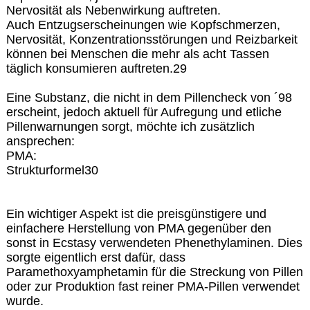
Nervosität als Nebenwirkung auftreten.
Auch Entzugserscheinungen wie Kopfschmerzen,
Nervosität, Konzentrationsstörungen und Reizbarkeit
können bei Menschen die mehr als acht Tassen
täglich konsumieren auftreten.29
Eine Substanz, die nicht in dem Pillencheck von ´98
erscheint, jedoch aktuell für Aufregung und etliche
Pillenwarnungen sorgt, möchte ich zusätzlich
ansprechen:
PMA:
Strukturformel30
Ein wichtiger Aspekt ist die preisgünstigere und
einfachere Herstellung von PMA gegenüber den
sonst in Ecstasy verwendeten Phenethylaminen. Dies
sorgte eigentlich erst dafür, dass
Paramethoxyamphetamin für die Streckung von Pillen
oder zur Produktion fast reiner PMA-Pillen verwendet
wurde.