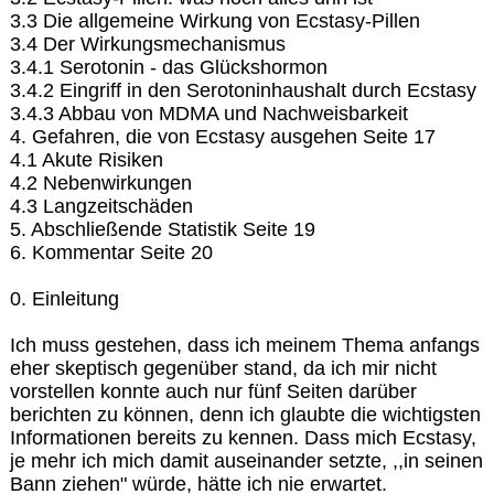
3.3 Die allgemeine Wirkung von Ecstasy-Pillen
3.4 Der Wirkungsmechanismus
3.4.1 Serotonin - das Glückshormon
3.4.2 Eingriff in den Serotoninhaushalt durch Ecstasy
3.4.3 Abbau von MDMA und Nachweisbarkeit
4. Gefahren, die von Ecstasy ausgehen Seite 17
4.1 Akute Risiken
4.2 Nebenwirkungen
4.3 Langzeitschäden
5. Abschließende Statistik Seite 19
6. Kommentar Seite 20
0. Einleitung
Ich muss gestehen, dass ich meinem Thema anfangs
eher skeptisch gegenüber stand, da ich mir nicht
vorstellen konnte auch nur fünf Seiten darüber
berichten zu können, denn ich glaubte die wichtigsten
Informationen bereits zu kennen. Dass mich Ecstasy,
je mehr ich mich damit auseinander setzte, ,,in seinen
Bann ziehen" würde, hätte ich nie erwartet.