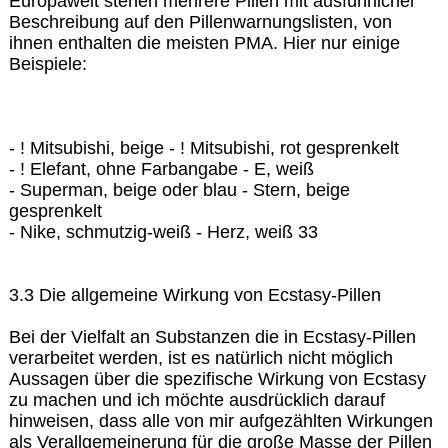
Europaweit stehen mehrere Pillen mit ausführlicher
Beschreibung auf den Pillenwarnungslisten, von
ihnen enthalten die meisten PMA. Hier nur einige
Beispiele:
- ! Mitsubishi, beige - ! Mitsubishi, rot gesprenkelt
- ! Elefant, ohne Farbangabe - E, weiß
- Superman, beige oder blau - Stern, beige
gesprenkelt
- Nike, schmutzig-weiß - Herz, weiß 33
3.3 Die allgemeine Wirkung von Ecstasy-Pillen
Bei der Vielfalt an Substanzen die in Ecstasy-Pillen
verarbeitet werden, ist es natürlich nicht möglich
Aussagen über die spezifische Wirkung von Ecstasy
zu machen und ich möchte ausdrücklich darauf
hinweisen, dass alle von mir aufgezählten Wirkungen
als Verallgemeinerung für die große Masse der Pillen