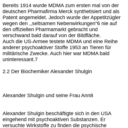
Bereits 1914 wurde MDMA zum ersten mal von der
deutschen Pharmafirma Merck synthetisiert und als
Patent angemeldet. Jedoch wurde der Appetitzügler
wegen den ,,seltsamen Nebenwirkungen"6 nie auf
den offiziellen Pharmamarkt gebracht und
verschwand bald darauf von der Bildfläche.
Auch die US-Armee testete MDMA und eine Reihe
anderer psychoaktiver Stoffe 1953 an Tieren für
militärische Zwecke. Auch hier war MDMA bald
uninteressant.7
2.2 Der Biochemiker Alexander Shulgin
Alexander Shulgin und seine Frau Ann8
Alexander Shulgin beschäftigte sich in den USA
eingehend mit psychoaktiven Substanzen. Er
versuchte Wirkstoffe zu finden die psychische