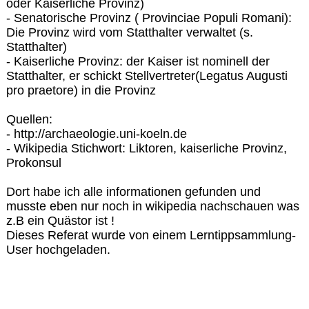
oder Kaiserliche Provinz)
- Senatorische Provinz ( Provinciae Populi Romani):
Die Provinz wird vom Statthalter verwaltet (s.
Statthalter)
- Kaiserliche Provinz: der Kaiser ist nominell der
Statthalter, er schickt Stellvertreter(Legatus Augusti
pro praetore) in die Provinz
Quellen:
- http://archaeologie.uni-koeln.de
- Wikipedia Stichwort: Liktoren, kaiserliche Provinz,
Prokonsul
Dort habe ich alle informationen gefunden und
musste eben nur noch in wikipedia nachschauen was
z.B ein Quästor ist !
Dieses Referat wurde von einem Lerntippsammlung-
User hochgeladen.