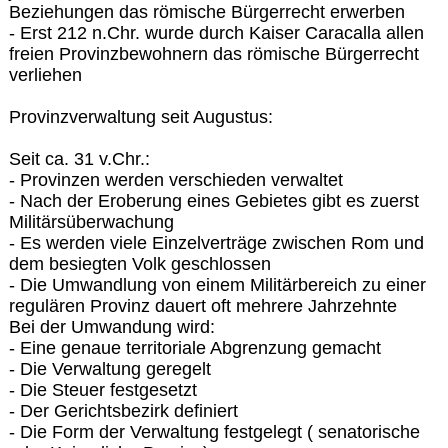
Beziehungen das römische Bürgerrecht erwerben
- Erst 212 n.Chr. wurde durch Kaiser Caracalla allen
freien Provinzbewohnern das römische Bürgerrecht
verliehen
Provinzverwaltung seit Augustus:
Seit ca. 31 v.Chr.:
- Provinzen werden verschieden verwaltet
- Nach der Eroberung eines Gebietes gibt es zuerst
Militärsüberwachung
- Es werden viele Einzelverträge zwischen Rom und
dem besiegten Volk geschlossen
- Die Umwandlung von einem Militärbereich zu einer
regulären Provinz dauert oft mehrere Jahrzehnte
Bei der Umwandung wird:
- Eine genaue territoriale Abgrenzung gemacht
- Die Verwaltung geregelt
- Die Steuer festgesetzt
- Der Gerichtsbezirk definiert
- Die Form der Verwaltung festgelegt ( senatorische