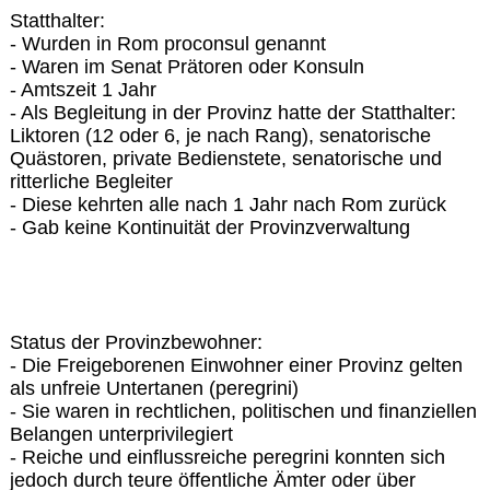
Statthalter:
- Wurden in Rom proconsul genannt
- Waren im Senat Prätoren oder Konsuln
- Amtszeit 1 Jahr
- Als Begleitung in der Provinz hatte der Statthalter:
Liktoren (12 oder 6, je nach Rang), senatorische
Quästoren, private Bedienstete, senatorische und
ritterliche Begleiter
- Diese kehrten alle nach 1 Jahr nach Rom zurück
- Gab keine Kontinuität der Provinzverwaltung
Status der Provinzbewohner:
- Die Freigeborenen Einwohner einer Provinz gelten
als unfreie Untertanen (peregrini)
- Sie waren in rechtlichen, politischen und finanziellen
Belangen unterprivilegiert
- Reiche und einflussreiche peregrini konnten sich
jedoch durch teure öffentliche Ämter oder über