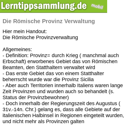
Die Römische Provinz Verwaltung
Hier mein Handout:
Die Römische Provinzverwaltung
Allgemeines:
- Definition: Provinz= durch Krieg ( manchmal auch
Erbschaft) erworbenes Gebiet das von Römischen
Beamten, den Statthaltern verwaltet wird
- Das erste Gebiet das von einem Statthalter
beherrscht wurde war die Provinz Sicilia
- Aber auch Territorien innerhalb Italiens waren lange
Zeit Provinzen und wurden auch so behandelt (s.
Status der Provinzbewohner)
- Doch innerhalb der Regierungszeit des Augustus (
31v.-14n. Chr.) gelang es, dass alle Gebiete auf der
italienischen Halbinsel in Regionen eingeteilt wurden,
und nicht mehr als Provinzen galten