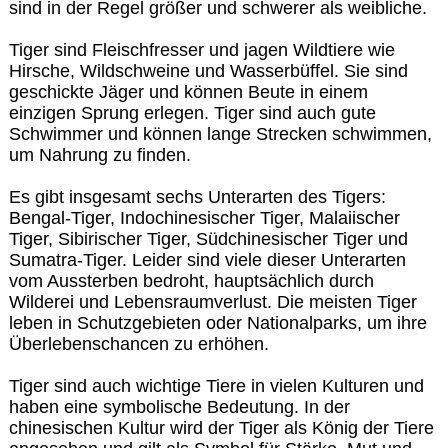
sind in der Regel größer und schwerer als weibliche.
Tiger sind Fleischfresser und jagen Wildtiere wie
Hirsche, Wildschweine und Wasserbüffel. Sie sind
geschickte Jäger und können Beute in einem
einzigen Sprung erlegen. Tiger sind auch gute
Schwimmer und können lange Strecken schwimmen,
um Nahrung zu finden.
Es gibt insgesamt sechs Unterarten des Tigers:
Bengal-Tiger, Indochinesischer Tiger, Malaiischer
Tiger, Sibirischer Tiger, Südchinesischer Tiger und
Sumatra-Tiger. Leider sind viele dieser Unterarten
vom Aussterben bedroht, hauptsächlich durch
Wilderei und Lebensraumverlust. Die meisten Tiger
leben in Schutzgebieten oder Nationalparks, um ihre
Überlebenschancen zu erhöhen.
Tiger sind auch wichtige Tiere in vielen Kulturen und
haben eine symbolische Bedeutung. In der
chinesischen Kultur wird der Tiger als König der Tiere