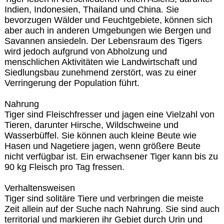
Indien, Indonesien, Thailand und China. Sie
bevorzugen Wälder und Feuchtgebiete, können sich
aber auch in anderen Umgebungen wie Bergen und
Savannen ansiedeln. Der Lebensraum des Tigers
wird jedoch aufgrund von Abholzung und
menschlichen Aktivitäten wie Landwirtschaft und
Siedlungsbau zunehmend zerstört, was zu einer
Verringerung der Population führt.
Nahrung
Tiger sind Fleischfresser und jagen eine Vielzahl von
Tieren, darunter Hirsche, Wildschweine und
Wasserbüffel. Sie können auch kleine Beute wie
Hasen und Nagetiere jagen, wenn größere Beute
nicht verfügbar ist. Ein erwachsener Tiger kann bis zu
90 kg Fleisch pro Tag fressen.
Verhaltensweisen
Tiger sind solitäre Tiere und verbringen die meiste
Zeit allein auf der Suche nach Nahrung. Sie sind auch
territorial und markieren ihr Gebiet durch Urin und