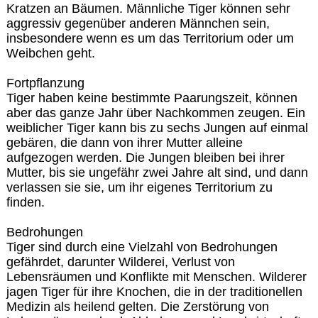
Kratzen an Bäumen. Männliche Tiger können sehr
aggressiv gegenüber anderen Männchen sein,
insbesondere wenn es um das Territorium oder um
Weibchen geht.
Fortpflanzung
Tiger haben keine bestimmte Paarungszeit, können
aber das ganze Jahr über Nachkommen zeugen. Ein
weiblicher Tiger kann bis zu sechs Jungen auf einmal
gebären, die dann von ihrer Mutter alleine
aufgezogen werden. Die Jungen bleiben bei ihrer
Mutter, bis sie ungefähr zwei Jahre alt sind, und dann
verlassen sie sie, um ihr eigenes Territorium zu
finden.
Bedrohungen
Tiger sind durch eine Vielzahl von Bedrohungen
gefährdet, darunter Wilderei, Verlust von
Lebensräumen und Konflikte mit Menschen. Wilderer
jagen Tiger für ihre Knochen, die in der traditionellen
Medizin als heilend gelten. Die Zerstörung von