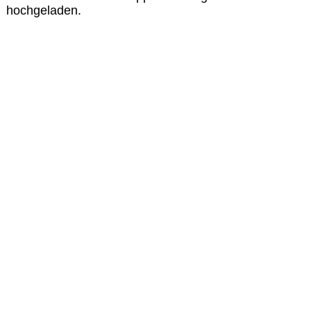
hochgeladen.