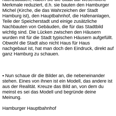
Merkmale reduziert, d.h. sie bauten den Hamburger
Michel (Kirche, die das Wahrzeichen der Stadt
Hamburg ist), den Hauptbahnhof, die Hafenanlagen,
Teile der Speicherstadt und einige zusätzliche
Nachbauten von Gebäuden, die für das Stadtbild
wichtig sind. Die Lücken zwischen den Häusern
wurden mit für die Stadt typischen Häusern aufgefüllt.
Obwohl die Stadt also nicht Haus für Haus
nachgebaut ist, hat man doch den Eindruck, direkt auf
ganz Hamburg zu schauen.
• Nun schaue dir die Bilder an, die nebeneinander
stehen. Eines von ihnen ist ein Modell, das andere ist
aus der Realität. Kreuze das Bild an, von dem du
meinst es sei das Modell und begründe deine
Meinung.
Hamburger Hauptbahnhof