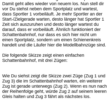
Damit geht alles wieder von neuem los. Nun stell dir
vor Du stehst neben dem Sportplatz und wartest,
dass Sportler 1 vorbeiläuft. Je mehr Sportler an der
Start-/Zielgerade warten, desto länger hat Sportler 1
Zeit sich auszuruhen und desto länger wartest du
darauf, dass er vorbeiläuft. Ähnlich funktioniert der
Schattenbahnhof, nur dass es sich hier nicht um
einen Sportplatz, sondern um einen Schienenkreis
handelt und die Läufer hier die Modellbahnzüge sind.
Die folgende Skizze zeigt einen einfachen
Schattenbahnhof, mit drei Zügen:
Wie Du siehst zeigt die Skizze zwei Züge (Zug 1 und
Zug 3) die im Schattenbahnhof warten, ein weiterer
Zug ist gerade unterwegs (Zug 2). Wenn es nun nach
der Reihenfolge geht, würde Zug 2 auf seinem leeren
Gleis halten und Zug 3 fährt als nächstes los.