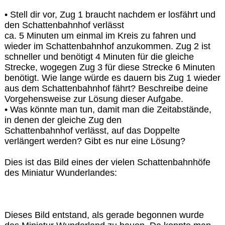
• Stell dir vor, Zug 1 braucht nachdem er losfährt und
den Schattenbahnhof verlässt
ca. 5 Minuten um einmal im Kreis zu fahren und
wieder im Schattenbahnhof anzukommen. Zug 2 ist
schneller und benötigt 4 Minuten für die gleiche
Strecke, wogegen Zug 3 für diese Strecke 6 Minuten
benötigt. Wie lange würde es dauern bis Zug 1 wieder
aus dem Schattenbahnhof fährt? Beschreibe deine
Vorgehensweise zur Lösung dieser Aufgabe.
• Was könnte man tun, damit man die Zeitabstände,
in denen der gleiche Zug den
Schattenbahnhof verlässt, auf das Doppelte
verlängert werden? Gibt es nur eine Lösung?
Dies ist das Bild eines der vielen Schattenbahnhöfe
des Miniatur Wunderlandes:
Dieses Bild entstand, als gerade begonnen wurde