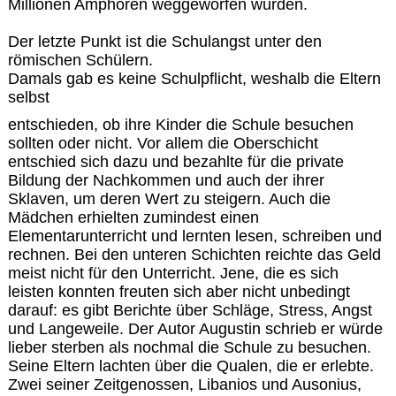
Millionen Amphoren weggeworfen wurden.
Der letzte Punkt ist die Schulangst unter den
römischen Schülern.
Damals gab es keine Schulpflicht, weshalb die Eltern
selbst
entschieden, ob ihre Kinder die Schule besuchen
sollten oder nicht. Vor allem die Oberschicht
entschied sich dazu und bezahlte für die private
Bildung der Nachkommen und auch der ihrer
Sklaven, um deren Wert zu steigern. Auch die
Mädchen erhielten zumindest einen
Elementarunterricht und lernten lesen, schreiben und
rechnen. Bei den unteren Schichten reichte das Geld
meist nicht für den Unterricht. Jene, die es sich
leisten konnten freuten sich aber nicht unbedingt
darauf: es gibt Berichte über Schläge, Stress, Angst
und Langeweile. Der Autor Augustin schrieb er würde
lieber sterben als nochmal die Schule zu besuchen.
Seine Eltern lachten über die Qualen, die er erlebte.
Zwei seiner Zeitgenossen, Libanios und Ausonius,