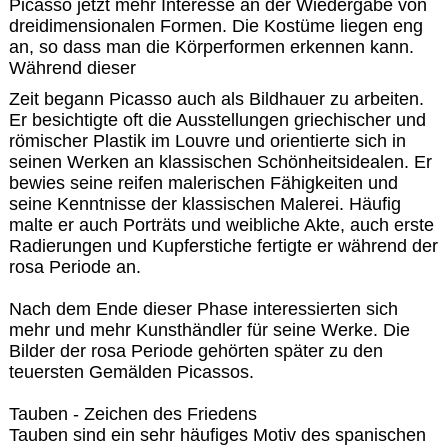
Picasso jetzt mehr Interesse an der Wiedergabe von
dreidimensionalen Formen. Die Kostüme liegen eng
an, so dass man die Körperformen erkennen kann.
Während dieser
Zeit begann Picasso auch als Bildhauer zu arbeiten.
Er besichtigte oft die Ausstellungen griechischer und
römischer Plastik im Louvre und orientierte sich in
seinen Werken an klassischen Schönheitsidealen. Er
bewies seine reifen malerischen Fähigkeiten und
seine Kenntnisse der klassischen Malerei. Häufig
malte er auch Porträts und weibliche Akte, auch erste
Radierungen und Kupferstiche fertigte er während der
rosa Periode an.
Nach dem Ende dieser Phase interessierten sich
mehr und mehr Kunsthändler für seine Werke. Die
Bilder der rosa Periode gehörten später zu den
teuersten Gemälden Picassos.
Tauben - Zeichen des Friedens
Tauben sind ein sehr häufiges Motiv des spanischen