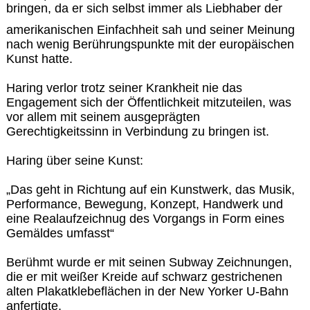
bringen, da er sich selbst immer als Liebhaber der
amerikanischen Einfachheit sah und seiner Meinung
nach wenig Berührungspunkte mit der europäischen
Kunst hatte.
Haring verlor trotz seiner Krankheit nie das
Engagement sich der Öffentlichkeit mitzuteilen, was
vor allem mit seinem ausgeprägten
Gerechtigkeitssinn in Verbindung zu bringen ist.
Haring über seine Kunst:
„Das geht in Richtung auf ein Kunstwerk, das Musik,
Performance, Bewegung, Konzept, Handwerk und
eine Realaufzeichnug des Vorgangs in Form eines
Gemäldes umfasst“
Berühmt wurde er mit seinen Subway Zeichnungen,
die er mit weißer Kreide auf schwarz gestrichenen
alten Plakatklebeflächen in der New Yorker U-Bahn
anfertigte.