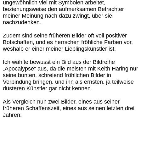
ungewöhnlich viel mit Symbolen arbeitet,
beziehungsweise den aufmerksamen Betrachter
meiner Meinung nach dazu zwingt, über sie
nachzudenken.
Zudem sind seine früheren Bilder oft voll positiver
Botschaften, und es herrschen fröhliche Farben vor,
weshalb er einer meiner Lieblingskünstler ist.
Ich wählte bewusst ein Bild aus der Bildreihe
„Apocalypse“ aus, da die meisten mit Keith Haring nur
seine bunten, schreiend fröhlichen Bilder in
Verbindung bringen, und ihn als ernsten, ja teilweise
düsteren Künstler gar nicht kennen.
Als Vergleich nun zwei Bilder, eines aus seiner
früheren Schaffenszeit, eines aus seinen letzten drei
Jahren: