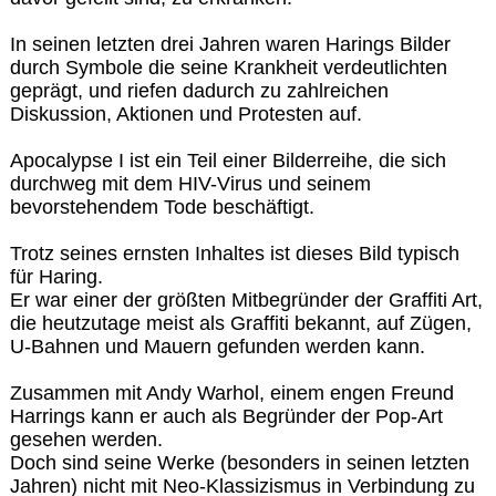
In seinen letzten drei Jahren waren Harings Bilder
durch Symbole die seine Krankheit verdeutlichten
geprägt, und riefen dadurch zu zahlreichen
Diskussion, Aktionen und Protesten auf.
Apocalypse I ist ein Teil einer Bilderreihe, die sich
durchweg mit dem HIV-Virus und seinem
bevorstehendem Tode beschäftigt.
Trotz seines ernsten Inhaltes ist dieses Bild typisch
für Haring.
Er war einer der größten Mitbegründer der Graffiti Art,
die heutzutage meist als Graffiti bekannt, auf Zügen,
U-Bahnen und Mauern gefunden werden kann.
Zusammen mit Andy Warhol, einem engen Freund
Harrings kann er auch als Begründer der Pop-Art
gesehen werden.
Doch sind seine Werke (besonders in seinen letzten
Jahren) nicht mit Neo-Klassizismus in Verbindung zu