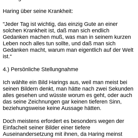
Haring über seine Krankheit:
"Jeder Tag ist wichtig, das einzig Gute an einer
solchen Krankheit ist, daß man sich endlich
Gedanken machen muß, was man in seinem kurzen
Leben noch alles tun sollte, und daß man sich
Gedanken macht, warum man eigentlich auf der Welt
ist.“
4.) Persönliche Stellungnahme
Ich wählte ein Bild Harings aus, weil man meist bei
seinen Bildern denkt, man hätte nach zwei Sekunden
alles gesehen und wüsste worum es geht, oder auch
das seine Zeichnungen gar keinen tieferen Sinn,
beziehungsweise keine Aussage hätten.
Doch meistens erfordert es besonders wegen der
Einfacheit seiner Bilder einer tiefere
Auseinandersetzung mit ihnen, da Haring meinst