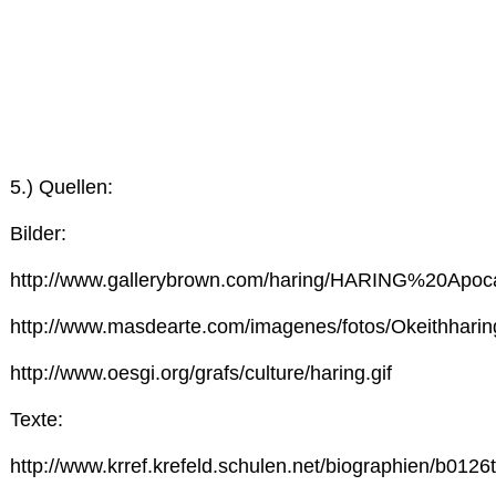
5.) Quellen:
Bilder:
http://www.gallerybrown.com/haring/HARING%20Apoca
http://www.masdearte.com/imagenes/fotos/Okeithharin
http://www.oesgi.org/grafs/culture/haring.gif
Texte:
http://www.krref.krefeld.schulen.net/biographien/b0126