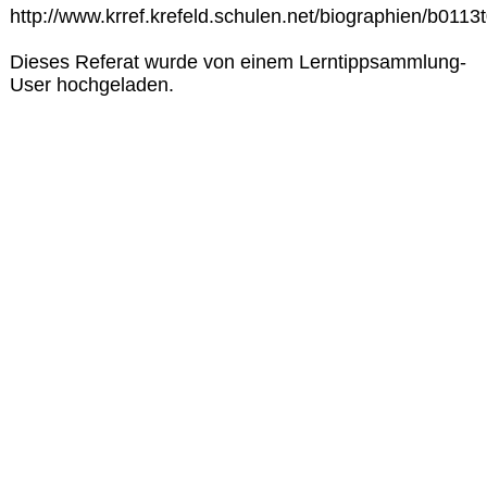
http://www.krref.krefeld.schulen.net/biographien/b0113
Dieses Referat wurde von einem Lerntippsammlung-
User hochgeladen.