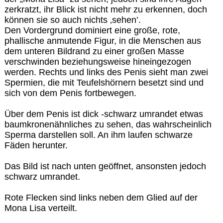
zerkratzt, ihr Blick ist nicht mehr zu erkennen, doch
können sie so auch nichts ‚sehen’.
Den Vordergrund dominiert eine große, rote,
phallische anmutende Figur, in die Menschen aus
dem unteren Bildrand zu einer großen Masse
verschwinden beziehungsweise hineingezogen
werden. Rechts und links des Penis sieht man zwei
Spermien, die mit Teufelshörnern besetzt sind und
sich von dem Penis fortbewegen.
Über dem Penis ist dick -schwarz umrandet etwas
baumkronenähnliches zu sehen, das wahrscheinlich
Sperma darstellen soll. An ihm laufen schwarze
Fäden herunter.
Das Bild ist nach unten geöffnet, ansonsten jedoch
schwarz umrandet.
Rote Flecken sind links neben dem Glied auf der
Mona Lisa verteilt.