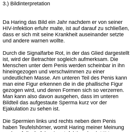
3.) Bildinterpretation
Da Haring das Bild ein Jahr nachdem er von seiner
HIV-Infektion erfuhr malte, ist auf darauf zu schließen,
dass er sich mit seine Krankheit auseinander setzte
und andere warnen wollte.
Durch die Signalfarbe Rot, in der das Glied dargestellt
ist, wird der Betrachter sogleich aufmerksam. Die
Menschen unter dem Penis werden scheinbar in ihn
hineingezogen und verschwimmen zu einer
undeutlichen Masse. Am unteren Teil des Penis kann
man eine Figur erkennen die in die phallische Figur
gezogen wird, und deren Formen sich so verzerren.
Man kann also davon ausgehen, dass im unteren
Bildteil das aufgestaute Sperma kurz vor der
Ejakulation zu sehen ist.
Die Spermien links und rechts neben dem Penis
haben Teufelshörner, womit Haring meiner Meinung