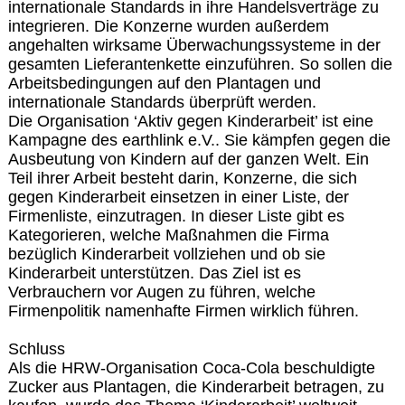
internationale Standards in ihre Handelsverträge zu
integrieren. Die Konzerne wurden außerdem
angehalten wirksame Überwachungssysteme in der
gesamten Lieferantenkette einzuführen. So sollen die
Arbeitsbedingungen auf den Plantagen und
internationale Standards überprüft werden.
Die Organisation ‘Aktiv gegen Kinderarbeit’ ist eine
Kampagne des earthlink e.V.. Sie kämpfen gegen die
Ausbeutung von Kindern auf der ganzen Welt. Ein
Teil ihrer Arbeit besteht darin, Konzerne, die sich
gegen Kinderarbeit einsetzen in einer Liste, der
Firmenliste, einzutragen. In dieser Liste gibt es
Kategorieren, welche Maßnahmen die Firma
bezüglich Kinderarbeit vollziehen und ob sie
Kinderarbeit unterstützen. Das Ziel ist es
Verbrauchern vor Augen zu führen, welche
Firmenpolitik namenhafte Firmen wirklich führen.
Schluss
Als die HRW-Organisation Coca-Cola beschuldigte
Zucker aus Plantagen, die Kinderarbeit betragen, zu