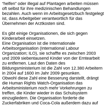
“helfen” oder illegal auf Plantagen arbeiten müssen
oft selbst für ihre medizinischen Behandlungen
bezahlen. Auch wenn im Arbeitsgesetzbuch festgelegt
ist, dass Arbeitgeber verantwortlich für das
Übernehmen der Arztkosten sind.
Es gibt einige Organisationen, die sich gegen
Kinderarbeit einsetzen.
Eine Organisation ist die Internationale
Arbeitsorganisation (International Labour
Organization; ILO), sie schaffte es zwischen 2003
und 2009 siebentausend Kinder von der Erntearbeit
zu entfernen. Laut den Daten des
Bildungsministerium ist die Zahl von 12.380 Arbeitern
in 2004 auf 1600 im Jahr 2009 gesunken.
Obwohl diese Zahl eine Besserung darstellt, drängt
die Human Rights Watch-Organisation das
Arbeitsministerium noch mehr Vorkehrungen zu
treffen, die Kinder wieder in das Schulsystem
einzugliedern. Die Organisation forderte die
Zuckerfabriken und Coca-Cola außerdem dazu auf