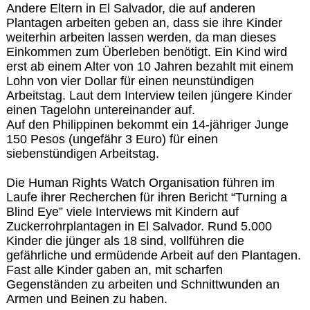
Andere Eltern in El Salvador, die auf anderen
Plantagen arbeiten geben an, dass sie ihre Kinder
weiterhin arbeiten lassen werden, da man dieses
Einkommen zum Überleben benötigt. Ein Kind wird
erst ab einem Alter von 10 Jahren bezahlt mit einem
Lohn von vier Dollar für einen neunstündigen
Arbeitstag. Laut dem Interview teilen jüngere Kinder
einen Tagelohn untereinander auf.
Auf den Philippinen bekommt ein 14-jähriger Junge
150 Pesos (ungefähr 3 Euro) für einen
siebenstündigen Arbeitstag.
Die Human Rights Watch Organisation führen im
Laufe ihrer Recherchen für ihren Bericht “Turning a
Blind Eye” viele Interviews mit Kindern auf
Zuckerrohrplantagen in El Salvador. Rund 5.000
Kinder die jünger als 18 sind, vollführen die
gefährliche und ermüdende Arbeit auf den Plantagen.
Fast alle Kinder gaben an, mit scharfen
Gegenständen zu arbeiten und Schnittwunden an
Armen und Beinen zu haben.