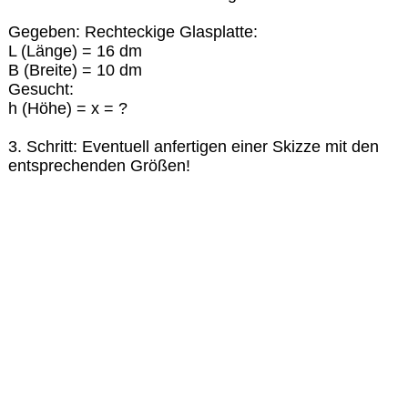
Gegeben: Rechteckige Glasplatte:
L (Länge) = 16 dm
B (Breite) = 10 dm
Gesucht:
h (Höhe) = x = ?
3. Schritt: Eventuell anfertigen einer Skizze mit den
entsprechenden Größen!