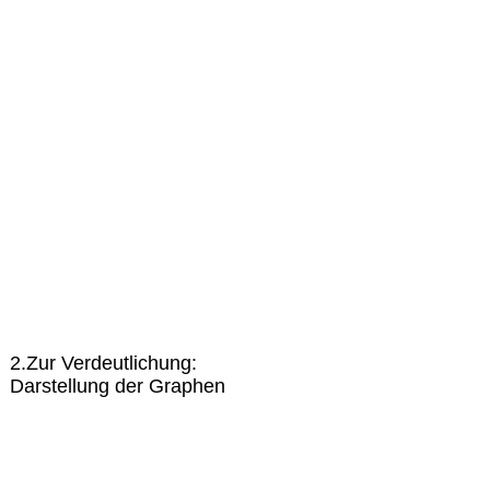
2.Zur Verdeutlichung:
Darstellung der Graphen