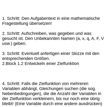
1. Schritt: Den Aufgabentext in eine mathematische
Fragestellung übersetzen!
2. Schritt: Aufschreiben, was gegeben und was
gesucht ist. Den Unbekannten Namen (a, x, q, A, F, V
usw.) geben.
3. Schritt: Eventuell anfertigen einer Skizze mit den
entsprechenden Größen.
2.Block 1.2 Entwickeln einer Zielfunktion
4. Schritt: Falls die Zielfunktion von mehreren
Variablen abhängt, Gleichungen suchen (die sog.
Nebenbedingungen), die die Anzahl der Variablen in
der Zielfunktion verkleinern, bis nur noch eine übrig
bleibt! (Eine Variable durch eine andere ausdrücken)