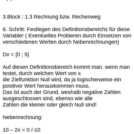
3.Block : 1.3 Rechnung bzw. Rechenweg
6. Schritt: Festlegen des Definitionsbereichs für diese
Variable! ( Eventuelles Probieren durch Einsetzen von
verschiedenen Werten durch Nebenrechnungen)
Dv = [0 ; 5]
Auf diesen Definitionsbereich kommt man, wenn man
testet, durch welchen Wert von x
die Zielfunktion Null wird, da ja logischerweise ein
positiver Wert herauskommen muss.
Das ist auch der Grund, weshalb negative Zahlen
ausgeschlossen sind, ebenso wie alle
Zahlen die kleiner oder gleich Null sind!
Nebenrechnung:
10 – 2x = 0 /-10