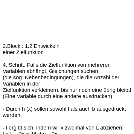
2.Block : 1.2 Entwickeln
einer Zielfunktion
4. Schritt: Falls die Zielfunktion von mehreren
Variablen abhängt, Gleichungen suchen
(die sog. Nebenbedingungen), die die Anzahl der
Variablen in der
Zielfunktion verkleinern, bis nur noch eine übrig bleibt!
(Eine Variable durch eine andere ausdrücken)
- Durch h (x) sollen sowohl l als auch b ausgedrückt
werden.
- l ergibt sich, indem wir x zweimal von L abziehen:
l = L – 2x = 16 dm – 2x