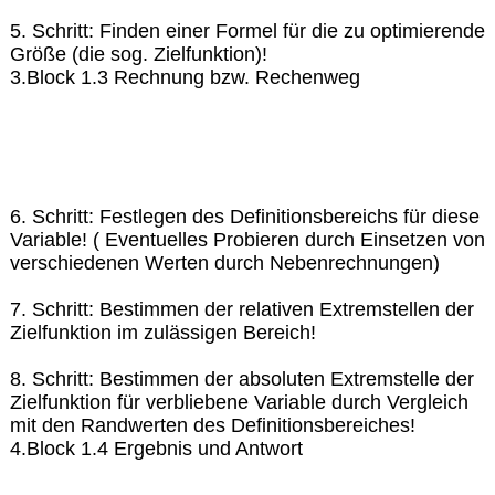
5. Schritt: Finden einer Formel für die zu optimierende
Größe (die sog. Zielfunktion)!
3.Block 1.3 Rechnung bzw. Rechenweg
6. Schritt: Festlegen des Definitionsbereichs für diese
Variable! ( Eventuelles Probieren durch Einsetzen von
verschiedenen Werten durch Nebenrechnungen)
7. Schritt: Bestimmen der relativen Extremstellen der
Zielfunktion im zulässigen Bereich!
8. Schritt: Bestimmen der absoluten Extremstelle der
Zielfunktion für verbliebene Variable durch Vergleich
mit den Randwerten des Definitionsbereiches!
4.Block 1.4 Ergebnis und Antwort