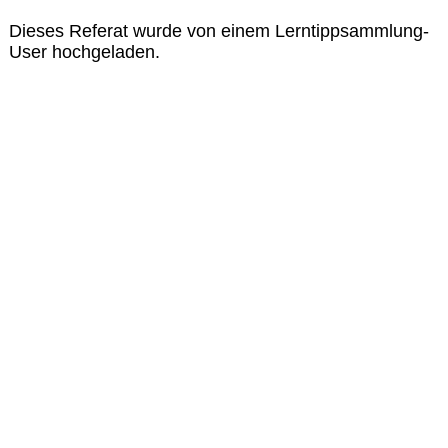
Dieses Referat wurde von einem Lerntippsammlung-
User hochgeladen.