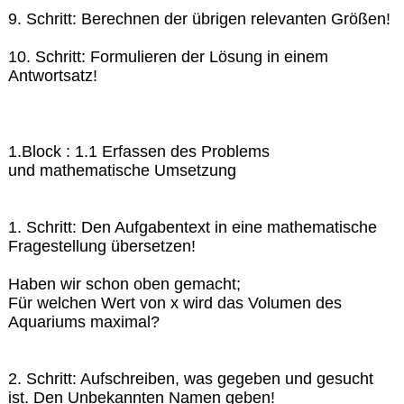
9. Schritt: Berechnen der übrigen relevanten Größen!
10. Schritt: Formulieren der Lösung in einem
Antwortsatz!
1.Block : 1.1 Erfassen des Problems
und mathematische Umsetzung
1. Schritt: Den Aufgabentext in eine mathematische
Fragestellung übersetzen!
Haben wir schon oben gemacht;
Für welchen Wert von x wird das Volumen des
Aquariums maximal?
2. Schritt: Aufschreiben, was gegeben und gesucht
ist. Den Unbekannten Namen geben!