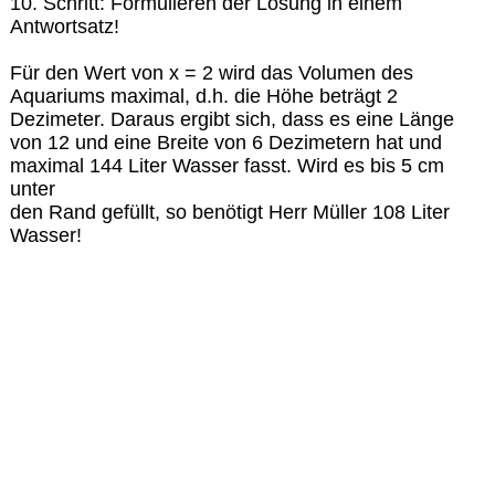
10. Schritt: Formulieren der Lösung in einem
Antwortsatz!
Für den Wert von x = 2 wird das Volumen des
Aquariums maximal, d.h. die Höhe beträgt 2
Dezimeter. Daraus ergibt sich, dass es eine Länge
von 12 und eine Breite von 6 Dezimetern hat und
maximal 144 Liter Wasser fasst. Wird es bis 5 cm
unter
den Rand gefüllt, so benötigt Herr Müller 108 Liter
Wasser!