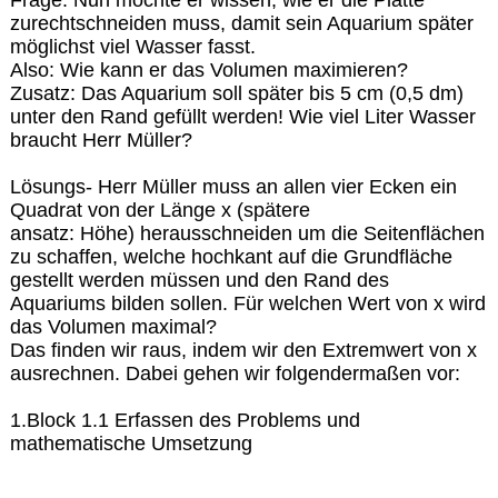
zurechtschneiden muss, damit sein Aquarium später
möglichst viel Wasser fasst.
Also: Wie kann er das Volumen maximieren?
Zusatz: Das Aquarium soll später bis 5 cm (0,5 dm)
unter den Rand gefüllt werden! Wie viel Liter Wasser
braucht Herr Müller?
Lösungs- Herr Müller muss an allen vier Ecken ein
Quadrat von der Länge x (spätere
ansatz: Höhe) herausschneiden um die Seitenflächen
zu schaffen, welche hochkant auf die Grundfläche
gestellt werden müssen und den Rand des
Aquariums bilden sollen. Für welchen Wert von x wird
das Volumen maximal?
Das finden wir raus, indem wir den Extremwert von x
ausrechnen. Dabei gehen wir folgendermaßen vor:
1.Block 1.1 Erfassen des Problems und
mathematische Umsetzung