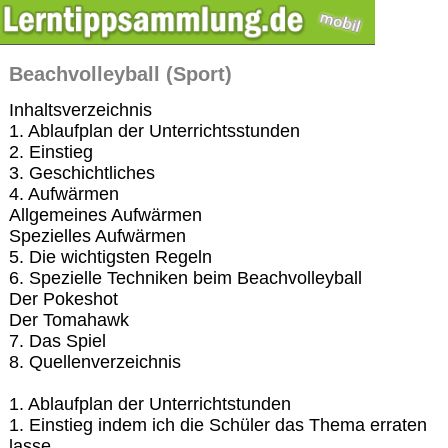
Beachvolleyball (Sport)
Inhaltsverzeichnis
1. Ablaufplan der Unterrichtsstunden
2. Einstieg
3. Geschichtliches
4. Aufwärmen
Allgemeines Aufwärmen
Spezielles Aufwärmen
5. Die wichtigsten Regeln
6. Spezielle Techniken beim Beachvolleyball
Der Pokeshot
Der Tomahawk
7. Das Spiel
8. Quellenverzeichnis
1. Ablaufplan der Unterrichtstunden
1. Einstieg indem ich die Schüler das Thema erraten
lasse