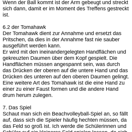
Wenn der Ball kommt ist der Arm gebeugt und streckt
sich dann, damit er im Moment des Treffens gestreckt
ist.
6.2 der Tomahawk
Der Tomahawk dient zur Annahme und ersetzt das
Pritschen, da dies in der Annahme fast nie sauber
ausgeführt werden kann.
Er wird mit den ineinandergelegten Handflächen und
gekreuzten Daumen über dem Kopf gespielt. Die
Handflächen müssen angespannt sein, was durch
das Drücken der oberen auf die untere Hand und das
Drücken des unteren auf den oberen Daumen gelingt.
Eine weitere Art des Tomahawk ist die eine Hand zu
einer zu einer Faust formen und die andere Hand
drum herum zulegen.
7. Das Spiel
Schaut man sich ein Beachvolleyball-Spiel an, so fällt
auf, dass sich die Spieler häufig hechten müssen, da
das Feld so groß ist. Ich werde die Schülerinnen und