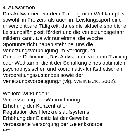
4. Aufwärmen
Das Aufwärmen vor dem Training oder Wettkampf ist
sowohl im Freizeit- als auch im Leistungssport eine
unverzichtbare Tätigkeit, da es die aktuelle sportliche
Leistungsfähigkeit fördert und die Verletzungsgefahr
mildern kann. Da wir nur einmal die Woche
Sportunterricht haben steht bei uns die
Verletzungsvorbeugung im Vordergrund.
Genaue Definition: „Das Aufwärmen vor dem Training
oder Wettkampf dient der Schaffung eines optimalen
psychophysischen und koordinativ- kinästhetischen
Vorbereitungszustandes sowie der
Verletzungsvorbeugung.“ (vlg. WEINECK, 2002).
Weitere Wirkungen:
Verbesserung der Wahrnehmung
Erhöhung der Konzentration
Regulation des Herzkreislaufsystems
Erhöhung der Elastizität der Gewebe
Verbesserte Versorgung der Gelenkknorpel
Etc.