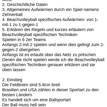
2. Geschichtliche Daten
3. Allgemeines Aufwärmen durch ein Spiel namens
Zehnerball
4. Beachvolleyball spezifisches Aufwärmen: von 1-
mit-1 zu 1-gegen-1
5. Erklären der Regeln und kurzes erläutern von
Beachvolleyball spezifischen Techniken
Spielen in 6 2er Teams
Anfangs 2-mit-2 spielen und wenn dies gelingt zum 2-
gegen-2 übergehen
Anfangs ist es erlaubt über das Netz zu pritschen
Denen die nicht spielen werde ich die Beachvolleyball
spezifischen Techniken genauer erklären und sie
üben lassen
2. Einstieg
Die Feldlinien sind 5-8cm breit
Brasilien und USA zählen in dieser Sportart zu den
besten Ländern
Es handelt sich um eine Ballsportart
Der Ball muss hell sein