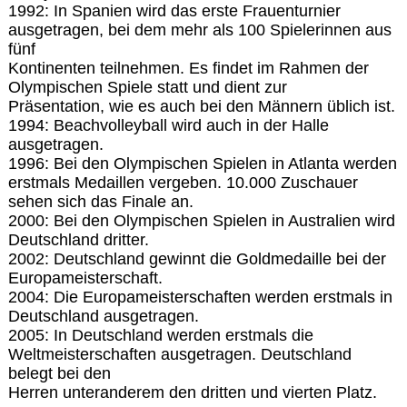
1992: In Spanien wird das erste Frauenturnier
ausgetragen, bei dem mehr als 100 Spielerinnen aus
fünf
Kontinenten teilnehmen. Es findet im Rahmen der
Olympischen Spiele statt und dient zur
Präsentation, wie es auch bei den Männern üblich ist.
1994: Beachvolleyball wird auch in der Halle
ausgetragen.
1996: Bei den Olympischen Spielen in Atlanta werden
erstmals Medaillen vergeben. 10.000 Zuschauer
sehen sich das Finale an.
2000: Bei den Olympischen Spielen in Australien wird
Deutschland dritter.
2002: Deutschland gewinnt die Goldmedaille bei der
Europameisterschaft.
2004: Die Europameisterschaften werden erstmals in
Deutschland ausgetragen.
2005: In Deutschland werden erstmals die
Weltmeisterschaften ausgetragen. Deutschland
belegt bei den
Herren unteranderem den dritten und vierten Platz.