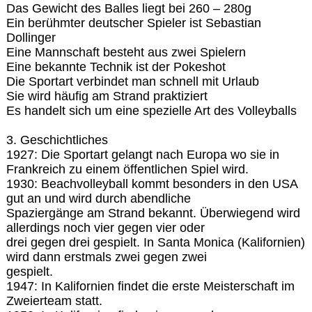
Das Gewicht des Balles liegt bei 260 – 280g
Ein berühmter deutscher Spieler ist Sebastian
Dollinger
Eine Mannschaft besteht aus zwei Spielern
Eine bekannte Technik ist der Pokeshot
Die Sportart verbindet man schnell mit Urlaub
Sie wird häufig am Strand praktiziert
Es handelt sich um eine spezielle Art des Volleyballs
3. Geschichtliches
1927: Die Sportart gelangt nach Europa wo sie in
Frankreich zu einem öffentlichen Spiel wird.
1930: Beachvolleyball kommt besonders in den USA
gut an und wird durch abendliche
Spaziergänge am Strand bekannt. Überwiegend wird
allerdings noch vier gegen vier oder
drei gegen drei gespielt. In Santa Monica (Kalifornien)
wird dann erstmals zwei gegen zwei
gespielt.
1947: In Kalifornien findet die erste Meisterschaft im
Zweierteam statt.