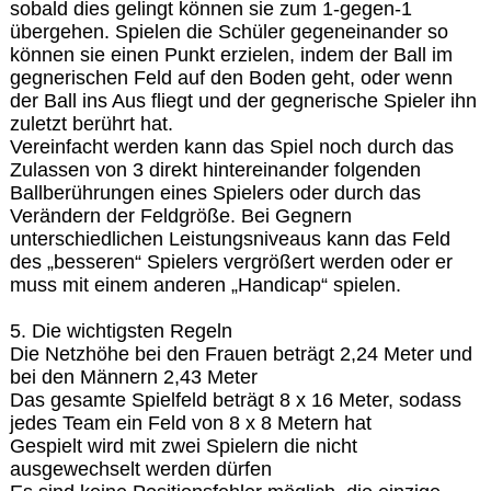
sobald dies gelingt können sie zum 1-gegen-1
übergehen. Spielen die Schüler gegeneinander so
können sie einen Punkt erzielen, indem der Ball im
gegnerischen Feld auf den Boden geht, oder wenn
der Ball ins Aus fliegt und der gegnerische Spieler ihn
zuletzt berührt hat.
Vereinfacht werden kann das Spiel noch durch das
Zulassen von 3 direkt hintereinander folgenden
Ballberührungen eines Spielers oder durch das
Verändern der Feldgröße. Bei Gegnern
unterschiedlichen Leistungsniveaus kann das Feld
des „besseren“ Spielers vergrößert werden oder er
muss mit einem anderen „Handicap“ spielen.
5. Die wichtigsten Regeln
Die Netzhöhe bei den Frauen beträgt 2,24 Meter und
bei den Männern 2,43 Meter
Das gesamte Spielfeld beträgt 8 x 16 Meter, sodass
jedes Team ein Feld von 8 x 8 Metern hat
Gespielt wird mit zwei Spielern die nicht
ausgewechselt werden dürfen