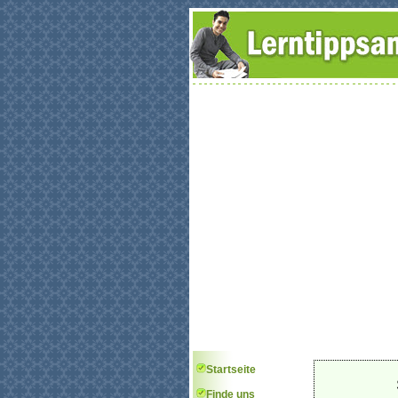
Startseite
Finde uns