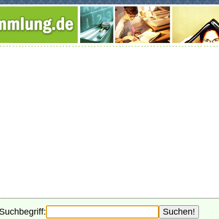
Suchbegriff: