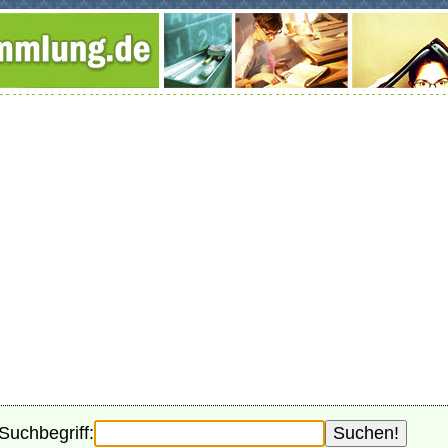
Suchbegriff: