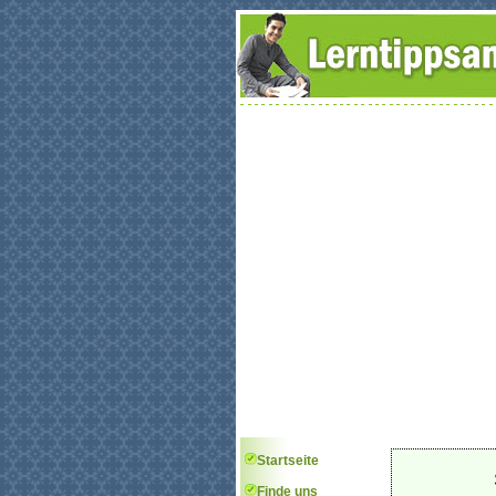
Startseite
Finde uns