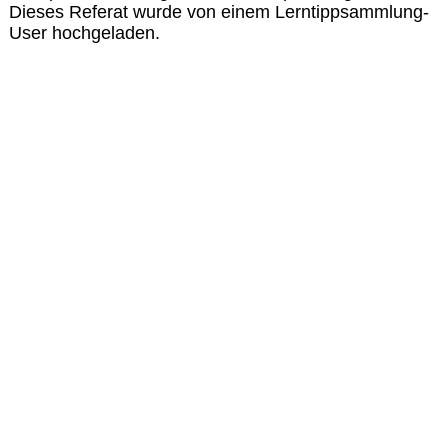
Dieses Referat wurde von einem Lerntippsammlung-
User hochgeladen.