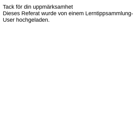
Tack för din uppmärksamhet
Dieses Referat wurde von einem Lerntippsammlung-
User hochgeladen.