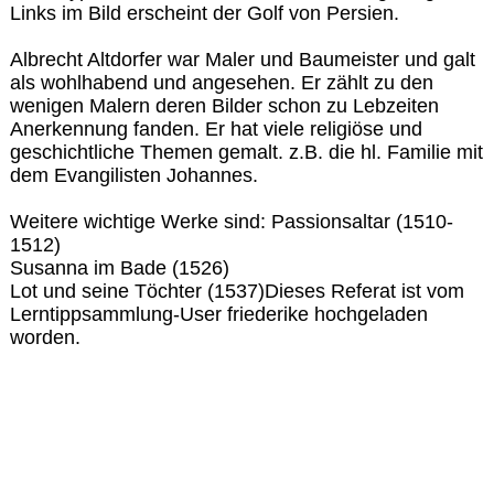
Links im Bild erscheint der Golf von Persien.
Albrecht Altdorfer war Maler und Baumeister und galt
als wohlhabend und angesehen. Er zählt zu den
wenigen Malern deren Bilder schon zu Lebzeiten
Anerkennung fanden. Er hat viele religiöse und
geschichtliche Themen gemalt. z.B. die hl. Familie mit
dem Evangilisten Johannes.
Weitere wichtige Werke sind: Passionsaltar (1510-
1512)
Susanna im Bade (1526)
Lot und seine Töchter (1537)Dieses Referat ist vom
Lerntippsammlung-User friederike hochgeladen
worden.