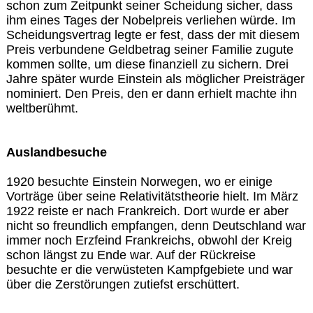
schon zum Zeitpunkt seiner Scheidung sicher, dass
ihm eines Tages der Nobelpreis verliehen würde. Im
Scheidungsvertrag legte er fest, dass der mit diesem
Preis verbundene Geldbetrag seiner Familie zugute
kommen sollte, um diese finanziell zu sichern. Drei
Jahre später wurde Einstein als möglicher Preisträger
nominiert. Den Preis, den er dann erhielt machte ihn
weltberühmt.
Auslandbesuche
1920 besuchte Einstein Norwegen, wo er einige
Vorträge über seine Relativitätstheorie hielt. Im März
1922 reiste er nach Frankreich. Dort wurde er aber
nicht so freundlich empfangen, denn Deutschland war
immer noch Erzfeind Frankreichs, obwohl der Kreig
schon längst zu Ende war. Auf der Rückreise
besuchte er die verwüsteten Kampfgebiete und war
über die Zerstörungen zutiefst erschüttert.