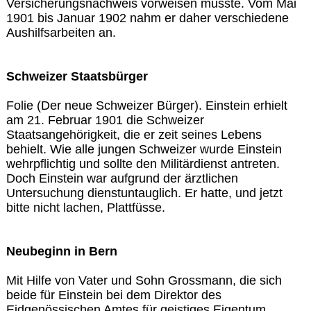
Versicherungsnachweis vorweisen musste. Vom Mai
1901 bis Januar 1902 nahm er daher verschiedene
Aushilfsarbeiten an.
Schweizer Staatsbürger
Folie (Der neue Schweizer Bürger). Einstein erhielt
am 21. Februar 1901 die Schweizer
Staatsangehörigkeit, die er zeit seines Lebens
behielt. Wie alle jungen Schweizer wurde Einstein
wehrpflichtig und sollte den Militärdienst antreten.
Doch Einstein war aufgrund der ärztlichen
Untersuchung dienstuntauglich. Er hatte, und jetzt
bitte nicht lachen, Plattfüsse.
Neubeginn in Bern
Mit Hilfe von Vater und Sohn Grossmann, die sich
beide für Einstein bei dem Direktor des
Eidgenössischen Amtes für geistiges Eigentum