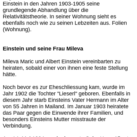
Einstein in den Jahren 1903-1905 seine
grundlegende Abhandlung über die
Relativitätstheorie. In seiner Wohnung sieht es
ebenfalls noch wie zu seinen Lebzeiten aus. Folien
(Wohnung).
Einstein und seine Frau Mileva
Mileva Maric und Albert Einstein vereinbarten zu
heiraten, sobald einer von ihnen eine feste Stellung
hätte.
Noch bevor es zur Eheschliessung kam, wurde im
Jahr 1902 die Tochter "Lieserl" geboren. Ebenfalls in
diesem Jahr starb Einsteins Vater Hermann im Alter
von 55 Jahren in Mailand. Im Januar 1903 heiratete
das Paar gegen die Einwende ihrer Familien, und
besonders Einsteins Mutter misstraute der
Verbindung.