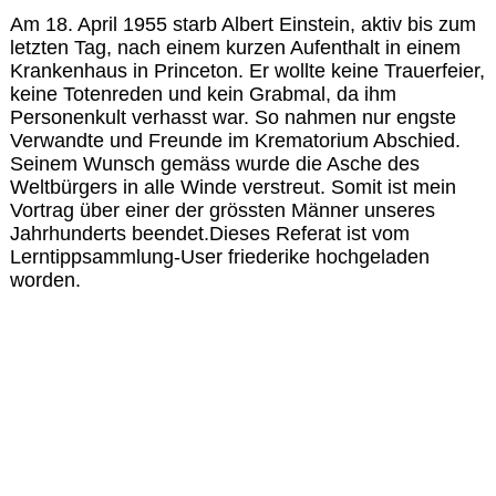
Am 18. April 1955 starb Albert Einstein, aktiv bis zum
letzten Tag, nach einem kurzen Aufenthalt in einem
Krankenhaus in Princeton. Er wollte keine Trauerfeier,
keine Totenreden und kein Grabmal, da ihm
Personenkult verhasst war. So nahmen nur engste
Verwandte und Freunde im Krematorium Abschied.
Seinem Wunsch gemäss wurde die Asche des
Weltbürgers in alle Winde verstreut. Somit ist mein
Vortrag über einer der grössten Männer unseres
Jahrhunderts beendet.Dieses Referat ist vom
Lerntippsammlung-User friederike hochgeladen
worden.