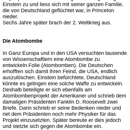
Einstein zu und liess sich mit seiner ganzen Familie,
die von Deutschland geflüchtet war, in Princeton
nieder.
Sechs Jahre später brach der 2. Weltkrieg aus.
Die Atombombe
In Ganz Europa und in den USA versuchten tausende
von Wissenschaftlern eine Atombombe zu
entwickeln.Folie (Atombomben). Die Deutschen
erhofften sich damit ihren Feind, die USA, endlich
auszulöschen. Einstein befürchtete, Deutschland
könnte es gelingen eine solche Waffe zu entwickeln.
Deshalb beteiligte er sich ebenfalls am
Atombombenprojekt der Amerikaner und schrieb dem
damaligen Präsidenten Fanklin D. Roosevelt zwei
Briefe. Darin schrieb er seine Bedenken nieder und
riet dem Präsidenten noch mehr Physiker für das
Projekt einzusetzten. Später bereute er dies jedoch
und stetzte sich gegen die Atombombe ein.