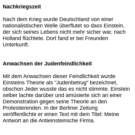
Nachkriegszeit
Nach dem Krieg wurde Deutschland von einer
nationalistischen Welle überflutet so dass Einstein,
der sich seines Lebens nicht mehr sicher war, nach
Holland flüchtete. Dort fand er bei Freunden
Unterkunft.
Anwachsen der Judenfeindlichkeit
Mit dem Anwachsen dieser Feindlichkeit wurde
Einsteins Theorie als "Judenbetrug" bezeichnet,
obschon Jeder wusste das es nicht stimmte. Einstein
selber lachte darüber und amüsierte sich an einer
Demonstration gegen seine Theorie an den
Protestierenden. In der Berliner Zeitung
veröffentlichte er einen Text mit dem Titel: Meine
Antwort an die Antieinsteinsche Firma.