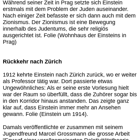
Während seiner Zeit in Prag setzte sich Einstein
erstmals mit dem Problem der Juden auseinander.
Nach einiger Zeit befasste er sich dann auch mit dem
Zionismus. Der Zionismus ist eine Bewegung
innerhalb des Judentums, die sehr religiös
ausgerichtet ist. Folie (Wohnhaus der Einsteins in
Prag)
Rückkehr nach Zürich
1912 kehrte Einstein nach Zürich zurück, wo er weiter
als Professor tätig war. Dort passierte etwas
Ungewöhnliches: Als er seine erste Vorlesung hielt
war der Raum so überfüllt, dass die Zuhörer sogar bis
in den Korridor hinaus anstanden. Das zeigte ganz
klar auf, dass Einstein immer mehr an Ansehen
gewann. Folie (Einstein um 1914).
Damals veröffentlichte er zusammen mit seinem
Jugendfreund Marcel Grossmann die grosse Arbeit