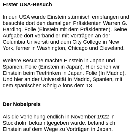
Erster USA-Besuch
In den USA wurde Einstein stürmisch empfangen und
besuchte dort den damaligen Präsidenten Warren G.
Harding. Folie (Einstein mit dem Präsidenten). Seine
Aufgabe dort verband er mit Vorträgen an der
Columbia Universiti und dem City College in New
York, ferner in Washington, Chicago und Cleveland.
Weitere Besuche machte Einstein in Japan und
Spanien. Folie (Einstein in Japan). Hier sehen wir
Einstein beim Teetrinken in Japan. Folie (In Madrid).
Und hier an der Universität in Madrid, Spanien, mit
dem spanischen König Alfons dem 13.
Der Nobelpreis
Als die Verleihung endlich in November 1922 in
Stockholm bekanntgegeben wurde, befand sich
Einstein auf dem Wege zu Vorträgen in Japan.