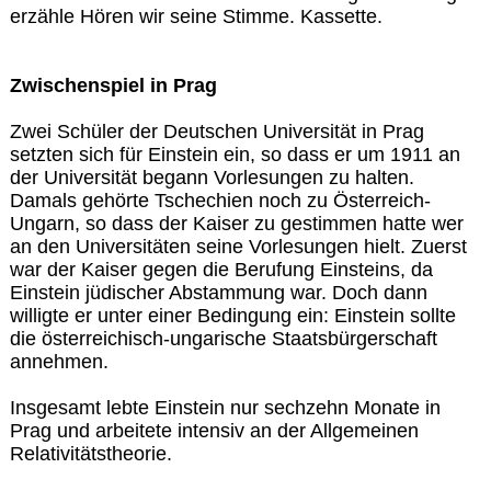
erzähle Hören wir seine Stimme. Kassette.
Zwischenspiel in Prag
Zwei Schüler der Deutschen Universität in Prag
setzten sich für Einstein ein, so dass er um 1911 an
der Universität begann Vorlesungen zu halten.
Damals gehörte Tschechien noch zu Österreich-
Ungarn, so dass der Kaiser zu gestimmen hatte wer
an den Universitäten seine Vorlesungen hielt. Zuerst
war der Kaiser gegen die Berufung Einsteins, da
Einstein jüdischer Abstammung war. Doch dann
willigte er unter einer Bedingung ein: Einstein sollte
die österreichisch-ungarische Staatsbürgerschaft
annehmen.
Insgesamt lebte Einstein nur sechzehn Monate in
Prag und arbeitete intensiv an der Allgemeinen
Relativitätstheorie.