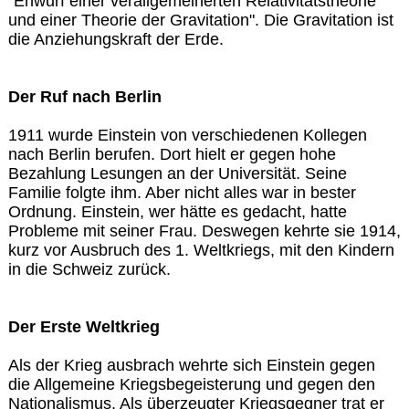
"Enwurf einer verallgemeinerten Relativitätstheorie
und einer Theorie der Gravitation". Die Gravitation ist
die Anziehungskraft der Erde.
Der Ruf nach Berlin
1911 wurde Einstein von verschiedenen Kollegen
nach Berlin berufen. Dort hielt er gegen hohe
Bezahlung Lesungen an der Universität. Seine
Familie folgte ihm. Aber nicht alles war in bester
Ordnung. Einstein, wer hätte es gedacht, hatte
Probleme mit seiner Frau. Deswegen kehrte sie 1914,
kurz vor Ausbruch des 1. Weltkriegs, mit den Kindern
in die Schweiz zurück.
Der Erste Weltkrieg
Als der Krieg ausbrach wehrte sich Einstein gegen
die Allgemeine Kriegsbegeisterung und gegen den
Nationalismus. Als überzeugter Kriegsgegner trat er