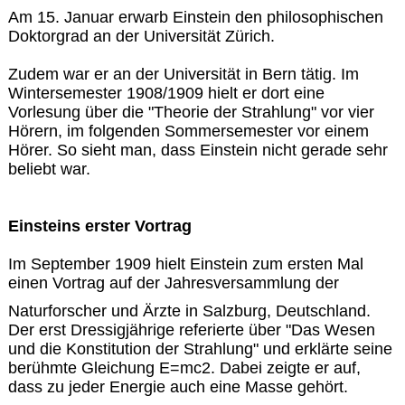
Am 15. Januar erwarb Einstein den philosophischen
Doktorgrad an der Universität Zürich.
Zudem war er an der Universität in Bern tätig. Im
Wintersemester 1908/1909 hielt er dort eine
Vorlesung über die "Theorie der Strahlung" vor vier
Hörern, im folgenden Sommersemester vor einem
Hörer. So sieht man, dass Einstein nicht gerade sehr
beliebt war.
Einsteins erster Vortrag
Im September 1909 hielt Einstein zum ersten Mal
einen Vortrag auf der Jahresversammlung der
Naturforscher und Ärzte in Salzburg, Deutschland.
Der erst Dressigjährige referierte über "Das Wesen
und die Konstitution der Strahlung" und erklärte seine
berühmte Gleichung E=mc2. Dabei zeigte er auf,
dass zu jeder Energie auch eine Masse gehört.