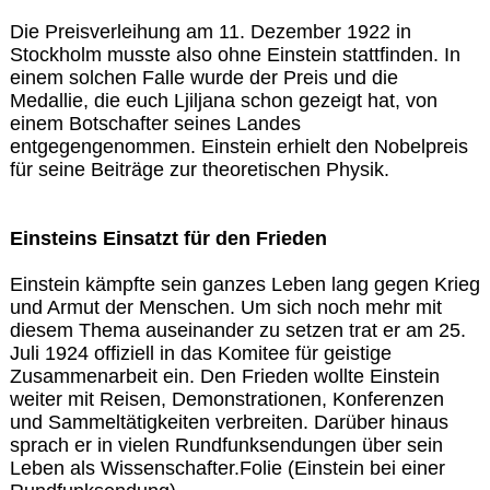
Die Preisverleihung am 11. Dezember 1922 in
Stockholm musste also ohne Einstein stattfinden. In
einem solchen Falle wurde der Preis und die
Medallie, die euch Ljiljana schon gezeigt hat, von
einem Botschafter seines Landes
entgegengenommen. Einstein erhielt den Nobelpreis
für seine Beiträge zur theoretischen Physik.
Einsteins Einsatzt für den Frieden
Einstein kämpfte sein ganzes Leben lang gegen Krieg
und Armut der Menschen. Um sich noch mehr mit
diesem Thema auseinander zu setzen trat er am 25.
Juli 1924 offiziell in das Komitee für geistige
Zusammenarbeit ein. Den Frieden wollte Einstein
weiter mit Reisen, Demonstrationen, Konferenzen
und Sammeltätigkeiten verbreiten. Darüber hinaus
sprach er in vielen Rundfunksendungen über sein
Leben als Wissenschafter.Folie (Einstein bei einer