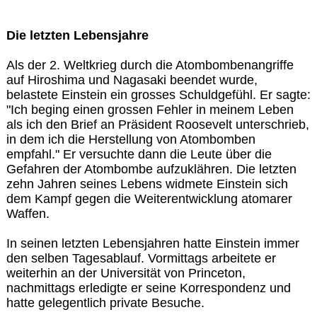
Die letzten Lebensjahre
Als der 2. Weltkrieg durch die Atombombenangriffe
auf Hiroshima und Nagasaki beendet wurde,
belastete Einstein ein grosses Schuldgefühl. Er sagte:
"Ich beging einen grossen Fehler in meinem Leben
als ich den Brief an Präsident Roosevelt unterschrieb,
in dem ich die Herstellung von Atombomben
empfahl." Er versuchte dann die Leute über die
Gefahren der Atombombe aufzuklähren. Die letzten
zehn Jahren seines Lebens widmete Einstein sich
dem Kampf gegen die Weiterentwicklung atomarer
Waffen.
In seinen letzten Lebensjahren hatte Einstein immer
den selben Tagesablauf. Vormittags arbeitete er
weiterhin an der Universität von Princeton,
nachmittags erledigte er seine Korrespondenz und
hatte gelegentlich private Besuche.