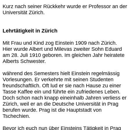
Kurz nach seiner Rückkehr wurde er Professor an der
Universität Zürich.
Lehrtätigkeit in Zürich
Mit Frau und Kind zog Einstein 1909 nach Zürich.
Hier wurde Albert und Milevas zweiter Sohn Eduard
am 28. Juli 1910 geboren. Im gleichen Jahr heiratete
Alberts Schwester.
während des Semesters hielt Einstein regelmässig
Vorlesungen. Er verkehrte mit seinen Studenten
freundschaftlich. Oft lud er sie nach Hause zu einer
Tasse Kaffee ein und führte ein zufriedenes Leben.
Doch schon nach knapp eineinhalb Jahren verliess er
Zürich, weil er an die Deutsche Universität in Prag
berufen wurde. Prag ist die Hauptstadt von
Tschechien.
Bevor ich euch nun über Einsteins Tätigkeit in Prag