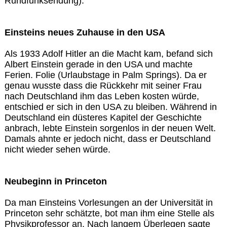
Rundfunksendung).
Einsteins neues Zuhause in den USA
Als 1933 Adolf Hitler an die Macht kam, befand sich
Albert Einstein gerade in den USA und machte
Ferien. Folie (Urlaubstage in Palm Springs). Da er
genau wusste dass die Rückkehr mit seiner Frau
nach Deutschland ihm das Leben kosten würde,
entschied er sich in den USA zu bleiben. Während in
Deutschland ein düsteres Kapitel der Geschichte
anbrach, lebte Einstein sorgenlos in der neuen Welt.
Damals ahnte er jedoch nicht, dass er Deutschland
nicht wieder sehen würde.
Neubeginn in Princeton
Da man Einsteins Vorlesungen an der Universität in
Princeton sehr schätzte, bot man ihm eine Stelle als
Physikprofessor an. Nach langem Überlegen sagte