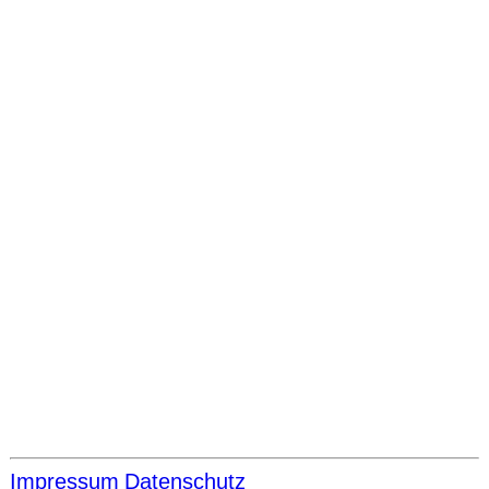
Impressum
Datenschutz