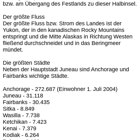
bzw. am Übergang des Festlands zu dieser Halbinsel.
Der größte Fluss
Der größte Fluss bzw. Strom des Landes ist der
Yukon, der in den kanadischen Rocky Mountains
entspringt und die Mitte Alaskas in Richtung Westen
fließend durchschneidet und in das Beringmeer
mündet.
Die größten Städte
Neben der Hauptstadt Juneau sind Anchorage und
Fairbanks wichtige Städte.
Anchorage - 272.687 (Einwohner 1. Juli 2004)
Juneau - 31.118
Fairbanks - 30.435
Sitka - 8.849
Wasilla - 7.738
Ketchikan - 7.423
Kenai - 7.379
Kodiak - 6.264