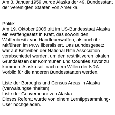
Am 3. Januar 1959 wurde Alaska der 49. Bundesstaat
der Vereinigten Staaten von Amerika.
Politik
Am 19. Oktober 2005 tritt im US-Bundesstaat Alaska
ein Waffengesetz in Kraft, das sowohl den
Waffenbesitz von Handfeuerwaffen, als auch ihr
Mitführen im PKW liberalisiert. Das Bundesgesetz
war auf Betreiben der National Rifle Association
verabschiedet worden, um den restriktiveren lokalen
Grundsätzen der Kommunen und Counties zuvor zu
kommen. Alaska soll nach dem Willen der NRA
Vorbild für die anderen Bundesstaaten werden.
Liste der Boroughs und Census Areas in Alaska
(Verwaltungseinheiten)
Liste der Gouverneure von Alaska
Dieses Referat wurde von einem Lerntippsammlung-
User hochgeladen.