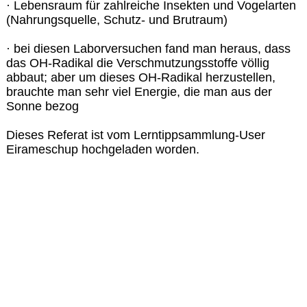
· Lebensraum für zahlreiche Insekten und Vogelarten
(Nahrungsquelle, Schutz- und Brutraum)
· bei diesen Laborversuchen fand man heraus, dass
das OH-Radikal die Verschmutzungsstoffe völlig
abbaut; aber um dieses OH-Radikal herzustellen,
brauchte man sehr viel Energie, die man aus der
Sonne bezog
Dieses Referat ist vom Lerntippsammlung-User
Eirameschup hochgeladen worden.