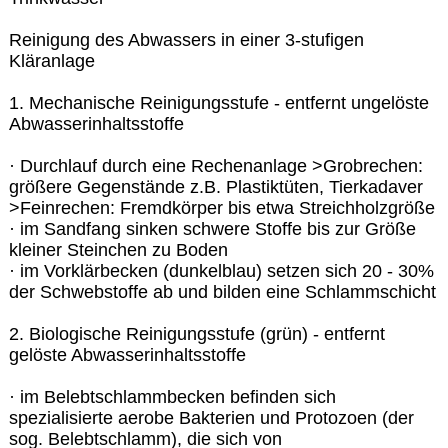
Reinigung des Abwassers in einer 3-stufigen
Kläranlage
1. Mechanische Reinigungsstufe - entfernt ungelöste
Abwasserinhaltsstoffe
· Durchlauf durch eine Rechenanlage >Grobrechen:
größere Gegenstände z.B. Plastiktüten, Tierkadaver
>Feinrechen: Fremdkörper bis etwa Streichholzgröße
· im Sandfang sinken schwere Stoffe bis zur Größe
kleiner Steinchen zu Boden
· im Vorklärbecken (dunkelblau) setzen sich 20 - 30%
der Schwebstoffe ab und bilden eine Schlammschicht
2. Biologische Reinigungsstufe (grün) - entfernt
gelöste Abwasserinhaltsstoffe
· im Belebtschlammbecken befinden sich
spezialisierte aerobe Bakterien und Protozoen (der
sog. Belebtschlamm), die sich von