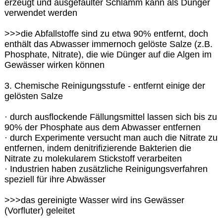
erzeugt und ausgefaulter Schlamm kann als Dünger
verwendet werden
>>>die Abfallstoffe sind zu etwa 90% entfernt, doch
enthält das Abwasser immernoch gelöste Salze (z.B.
Phosphate, Nitrate), die wie Dünger auf die Algen im
Gewässer wirken können
3. Chemische Reinigungsstufe - entfernt einige der
gelösten Salze
· durch ausflockende Fällungsmittel lassen sich bis zu
90% der Phosphate aus dem Abwasser entfernen
· durch Experimente versucht man auch die Nitrate zu
entfernen, indem denitrifizierende Bakterien die
Nitrate zu molekularem Stickstoff verarbeiten
· Industrien haben zusätzliche Reinigungsverfahren
speziell für ihre Abwässer
>>>das gereinigte Wasser wird ins Gewässer
(Vorfluter) geleitet