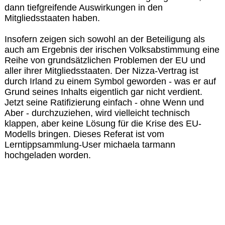
dann tiefgreifende Auswirkungen in den
Mitgliedsstaaten haben.
Insofern zeigen sich sowohl an der Beteiligung als
auch am Ergebnis der irischen Volksabstimmung eine
Reihe von grundsätzlichen Problemen der EU und
aller ihrer Mitgliedsstaaten. Der Nizza-Vertrag ist
durch Irland zu einem Symbol geworden - was er auf
Grund seines Inhalts eigentlich gar nicht verdient.
Jetzt seine Ratifizierung einfach - ohne Wenn und
Aber - durchzuziehen, wird vielleicht technisch
klappen, aber keine Lösung für die Krise des EU-
Modells bringen. Dieses Referat ist vom
Lerntippsammlung-User michaela tarmann
hochgeladen worden.