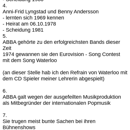
4.
Anni-Frid Lyngstad und Benny Andersson
- lernten sich 1969 kennen
- Heirat am 06.10.1978
- Scheidung 1981
5.
ABBA gehörte zu den erfolgreichsten Bands dieser
Zeit
1974 gewannen sie den Eurovision - Song Contest
mit dem Song Waterloo
(an dieser Stelle hab ich den Refrain von Waterloo mit
dem CD Spieler meiner Lehrerin abgespielt)
6.
ABBA galt wegen der ausgefeilten Musikproduktion
als Mitbegründer der internationalen Popmusik
7.
Sie trugen meist bunte Sachen bei ihren
Bühnenshows