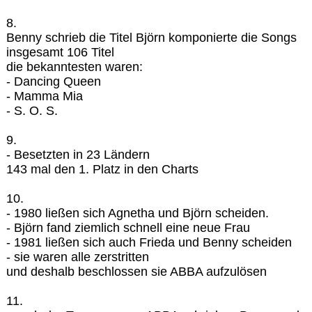
8.
Benny schrieb die Titel Björn komponierte die Songs
insgesamt 106 Titel
die bekanntesten waren:
- Dancing Queen
- Mamma Mia
- S. O. S.
9.
- Besetzten in 23 Ländern
143 mal den 1. Platz in den Charts
10.
- 1980 ließen sich Agnetha und Björn scheiden.
- Björn fand ziemlich schnell eine neue Frau
- 1981 ließen sich auch Frieda und Benny scheiden
- sie waren alle zerstritten
und deshalb beschlossen sie ABBA aufzulösen
11.