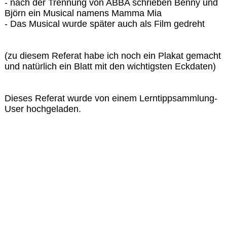
- nach der Trennung von ABBA schrieben Benny und
Björn ein Musical namens Mamma Mia
- Das Musical wurde später auch als Film gedreht
(zu diesem Referat habe ich noch ein Plakat gemacht
und natürlich ein Blatt mit den wichtigsten Eckdaten)
Dieses Referat wurde von einem Lerntippsammlung-
User hochgeladen.