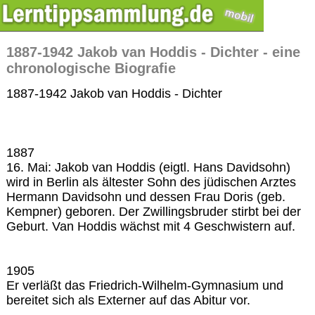
1887-1942 Jakob van Hoddis - Dichter - eine
chronologische Biografie
1887-1942 Jakob van Hoddis - Dichter
1887
16. Mai: Jakob van Hoddis (eigtl. Hans Davidsohn)
wird in Berlin als ältester Sohn des jüdischen Arztes
Hermann Davidsohn und dessen Frau Doris (geb.
Kempner) geboren. Der Zwillingsbruder stirbt bei der
Geburt. Van Hoddis wächst mit 4 Geschwistern auf.
1905
Er verläßt das Friedrich-Wilhelm-Gymnasium und
bereitet sich als Externer auf das Abitur vor.