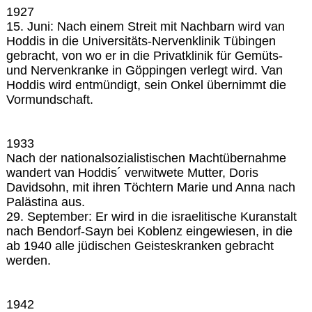
1927
15. Juni: Nach einem Streit mit Nachbarn wird van
Hoddis in die Universitäts-Nervenklinik Tübingen
gebracht, von wo er in die Privatklinik für Gemüts-
und Nervenkranke in Göppingen verlegt wird. Van
Hoddis wird entmündigt, sein Onkel übernimmt die
Vormundschaft.
1933
Nach der nationalsozialistischen Machtübernahme
wandert van Hoddis´ verwitwete Mutter, Doris
Davidsohn, mit ihren Töchtern Marie und Anna nach
Palästina aus.
29. September: Er wird in die israelitische Kuranstalt
nach Bendorf-Sayn bei Koblenz eingewiesen, in die
ab 1940 alle jüdischen Geisteskranken gebracht
werden.
1942