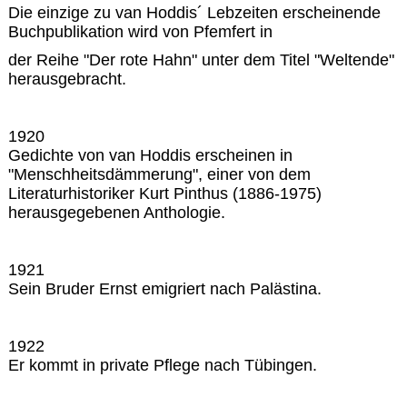
Die einzige zu van Hoddis´ Lebzeiten erscheinende
Buchpublikation wird von Pfemfert in
der Reihe "Der rote Hahn" unter dem Titel "Weltende"
herausgebracht.
1920
Gedichte von van Hoddis erscheinen in
"Menschheitsdämmerung", einer von dem
Literaturhistoriker Kurt Pinthus (1886-1975)
herausgegebenen Anthologie.
1921
Sein Bruder Ernst emigriert nach Palästina.
1922
Er kommt in private Pflege nach Tübingen.