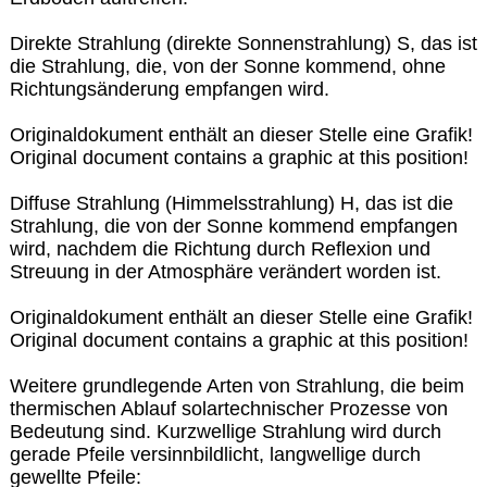
Direkte Strahlung (direkte Sonnenstrahlung) S, das ist
die Strahlung, die, von der Sonne kommend, ohne
Richtungsänderung empfangen wird.
Originaldokument enthält an dieser Stelle eine Grafik!
Original document contains a graphic at this position!
Diffuse Strahlung (Himmelsstrahlung) H, das ist die
Strahlung, die von der Sonne kommend empfangen
wird, nachdem die Richtung durch Reflexion und
Streuung in der Atmosphäre verändert worden ist.
Originaldokument enthält an dieser Stelle eine Grafik!
Original document contains a graphic at this position!
Weitere grundlegende Arten von Strahlung, die beim
thermischen Ablauf solartechnischer Prozesse von
Bedeutung sind. Kurzwellige Strahlung wird durch
gerade Pfeile versinnbildlicht, langwellige durch
gewellte Pfeile: