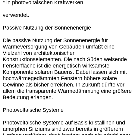
* in photovoltäischen Kraftwerken
verwendet.
Passive Nutzung der Sonnenenergie
Die passive Nutzung der Sonnenenergie für
Wärmeversorgung von Gebäuden umfaßt eine
Vielzahl von architektonischen
Konstruktionselementen. Die nach Süden weisende
Fensterfläche ist die energetisch wirksamste
Komponente solaren Bauens. Dabei lassen sich mit
hochwärmegedämmten Fenstern höhere solare
Gewinne als bisher erreichen. In Zukunft dürfte vor
allem die transparente Wärmedämmung eine größere
Bedeutung erlangen.
Photovoltaische Systeme
Photovoltaische Systeme auf Basis kristallinen und
amorphen Siliziums sind zwar bereits in größerem