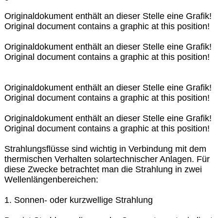
Originaldokument enthält an dieser Stelle eine Grafik!
Original document contains a graphic at this position!
Originaldokument enthält an dieser Stelle eine Grafik!
Original document contains a graphic at this position!
Originaldokument enthält an dieser Stelle eine Grafik!
Original document contains a graphic at this position!
Originaldokument enthält an dieser Stelle eine Grafik!
Original document contains a graphic at this position!
Strahlungsflüsse sind wichtig in Verbindung mit dem
thermischen Verhalten solartechnischer Anlagen. Für
diese Zwecke betrachtet man die Strahlung in zwei
Wellenlängenbereichen:
1. Sonnen- oder kurzwellige Strahlung