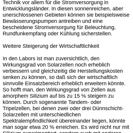
Technik vor allem für die Stromversorgung in
Entwicklungsländer. In diesen sonnenreichen, aber
unerschlossenen Gebieten können sie beispielsweise
Bewässerungspumpen antreiben und eine
bescheidene Stromversorgung für Beleuchtung,
Rundfunkempfang oder Kühlung sicherstellen.
Weitere Steigerung der Wirtschaftlichkeit
In den Labors ist man zuversichtlich, den
Wirkungsgrad von Solarzellen noch erheblich
verbessern und gleichzeitig die Herstellungskosten
senken zu können, so daß sich der wirtschaftlich
sinnvolle Einsatzbereich erheblich erweitern könnte.
So hofft man, den Wirkungsgrad von Zellen aus
amorphem Silizium auf bis zu 15 % steigern zu
können. Durch sogenannte Tandem- oder
Tripelzellen, bei denen zwei oder drei Dünnschicht-
Solarzellen mit unterschiedlichen
Spektralempfindlichkeit übereinander liegen, könnte
man sogar etwa 20 % erreichen. Es wird nicht nur mit