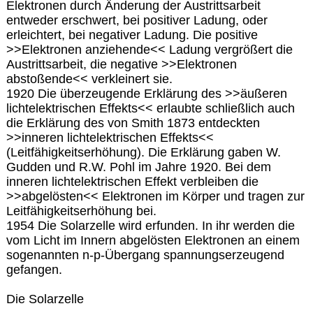
Elektronen durch Änderung der Austrittsarbeit
entweder erschwert, bei positiver Ladung, oder
erleichtert, bei negativer Ladung. Die positive
>>Elektronen anziehende<< Ladung vergrößert die
Austrittsarbeit, die negative >>Elektronen
abstoßende<< verkleinert sie.
1920 Die überzeugende Erklärung des >>äußeren
lichtelektrischen Effekts<< erlaubte schließlich auch
die Erklärung des von Smith 1873 entdeckten
>>inneren lichtelektrischen Effekts<<
(Leitfähigkeitserhöhung). Die Erklärung gaben W.
Gudden und R.W. Pohl im Jahre 1920. Bei dem
inneren lichtelektrischen Effekt verbleiben die
>>abgelösten<< Elektronen im Körper und tragen zur
Leitfähigkeitserhöhung bei.
1954 Die Solarzelle wird erfunden. In ihr werden die
vom Licht im Innern abgelösten Elektronen an einem
sogenannten n-p-Übergang spannungserzeugend
gefangen.
Die Solarzelle