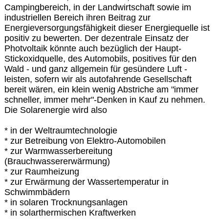
Campingbereich, in der Landwirtschaft sowie im
industriellen Bereich ihren Beitrag zur
Energieversorgungsfähigkeit dieser Energiequelle ist
positiv zu bewerten. Der dezentrale Einsatz der
Photvoltaik könnte auch bezüglich der Haupt-
Stickoxidquelle, des Automobils, positives für den
Wald - und ganz allgemein für gesündere Luft -
leisten, sofern wir als autofahrende Gesellschaft
bereit wären, ein klein wenig Abstriche am "immer
schneller, immer mehr"-Denken in Kauf zu nehmen.
Die Solarenergie wird also
* in der Weltraumtechnologie
* zur Betreibung von Elektro-Automobilen
* zur Warmwasserbereitung
(Brauchwassererwärmung)
* zur Raumheizung
* zur Erwärmung der Wassertemperatur in
Schwimmbädern
* in solaren Trocknungsanlagen
* in solarthermischen Kraftwerken